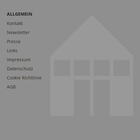
ALLGEMEIN
Kontakt
Newsletter
Presse
Links
Impressum
Datenschutz
Cookie Richtlinie
AGB