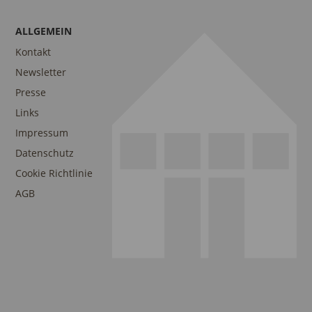
ALLGEMEIN
Kontakt
Newsletter
Presse
Links
Impressum
Datenschutz
Cookie Richtlinie
AGB