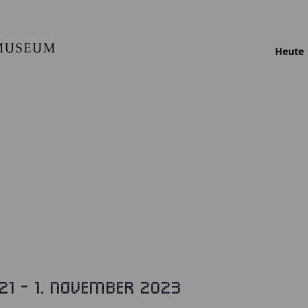
Heute
21
 - 
1. November 2023