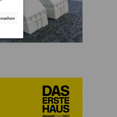
ansehen