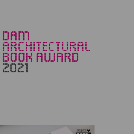
ANSICHTEN-
NAVIGATION
NAVIGATION