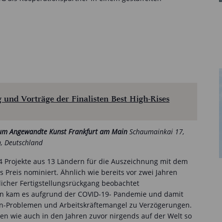
 und Vorträge der Finalisten Best High-Rises
um Angewandte Kunst Frankfurt am Main
Schaumainkai 17,
, Deutschland
4 Projekte aus 13 Ländern für die Auszeichnung mit dem
 Preis nominiert. Ähnlich wie bereits vor zwei Jahren
licher Fertigstellungsrückgang beobachtet
rn kam es aufgrund der COVID-19- Pandemie und damit
n-Problemen und Arbeitskräftemangel zu Verzögerungen.
en wie auch in den Jahren zuvor nirgends auf der Welt so