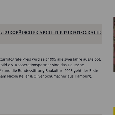
: EUROPÄISCHER ARCHITEKTURFOTOGRAFIE-
urfotografe-Preis wird seit 1995 alle zwei Jahre ausgelobt,
rbild e.v. Kooperationspartner sind das Deutsche
 und die Bundesstiftung Baukultur. 2023 geht der Erste
team Nicole Keller & Oliver Schumacher aus Hamburg.