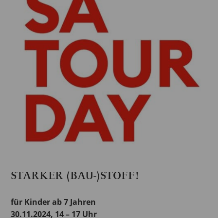
STARKER (BAU-)STOFF!
für Kinder ab 7 Jahren
30.11.2024, 14 – 17 Uhr