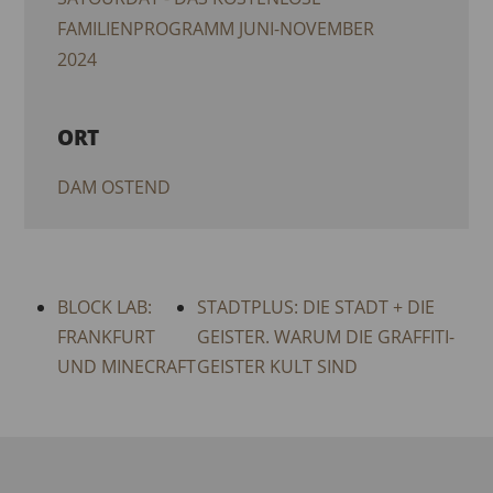
FAMILIENPROGRAMM JUNI-NOVEMBER
2024
ORT
DAM OSTEND
BLOCK LAB:
STADTPLUS: DIE STADT + DIE
FRANKFURT
GEISTER. WARUM DIE GRAFFITI-
UND MINECRAFT
GEISTER KULT SIND