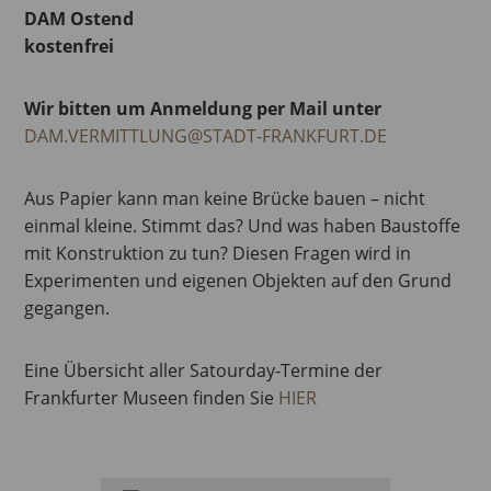
DAM Ostend
kostenfrei
Wir bitten um Anmeldung per Mail unter
DAM.VERMITTLUNG@STADT-FRANKFURT.DE
Aus Papier kann man keine Brücke bauen – nicht
einmal kleine. Stimmt das? Und was haben Baustoffe
mit Konstruktion zu tun? Diesen Fragen wird in
Experimenten und eigenen Objekten auf den Grund
gegangen.
Eine Übersicht aller Satourday-Termine der
Frankfurter Museen finden Sie
HIER