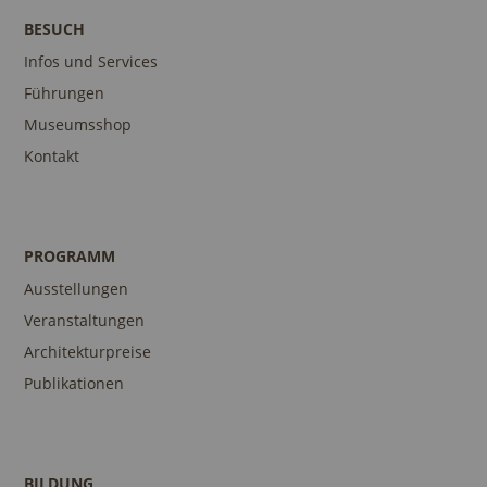
BESUCH
Infos und Services
Führungen
Museumsshop
Kontakt
PROGRAMM
Ausstellungen
Veranstaltungen
Architekturpreise
Publikationen
BILDUNG