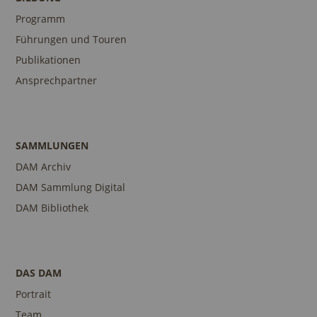
Programm
Führungen und Touren
Publikationen
Ansprechpartner
SAMMLUNGEN
DAM Archiv
DAM Sammlung Digital
DAM Bibliothek
DAS DAM
Portrait
Team