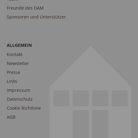
Freunde des DAM
Sponsoren und Unterstützer
ALLGEMEIN
Kontakt
Newsletter
Presse
Links
Impressum
Datenschutz
Cookie Richtlinie
AGB