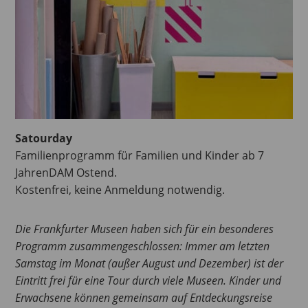
Satourday
Familienprogramm für Familien und Kinder ab 7
JahrenDAM Ostend.
Kostenfrei, keine Anmeldung notwendig.
Die Frankfurter Museen haben sich für ein besonderes
Programm zusammengeschlossen: Immer am letzten
Samstag im Monat (außer August und Dezember) ist der
Eintritt frei für eine Tour durch viele Museen.
Kinder und
Erwachsene können gemeinsam auf Entdeckungsreise