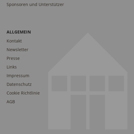
Sponsoren und Unterstützer
ALLGEMEIN
Kontakt
Newsletter
Presse
Links
Impressum
Datenschutz
Cookie Richtlinie
AGB