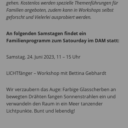
gehen. Kostenlos werden spezielle Themenführungen für
Familien angeboten, zudem kann in Workshops selbst
geforscht und Vielerlei ausprobiert werden.
An folgenden Samstagen findet ein
Familienprogramm zum Satourday im DAM statt:
Samstag. 24. Juni 2023, 11 – 15 Uhr
LICHTfänger – Workshop mit Bettina Gebhardt
Wir verzaubern das Auge: Farbige Glasscherben an
bewegten Drähten fangen Sonnenstrahlen ein und
verwandeln den Raum in ein Meer tanzender
Lichtpunkte. Bunt und lebendig!