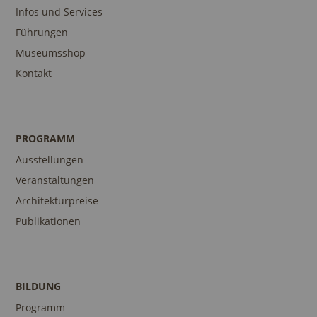
Infos und Services
Führungen
Museumsshop
Kontakt
PROGRAMM
Ausstellungen
Veranstaltungen
Architekturpreise
Publikationen
BILDUNG
Programm