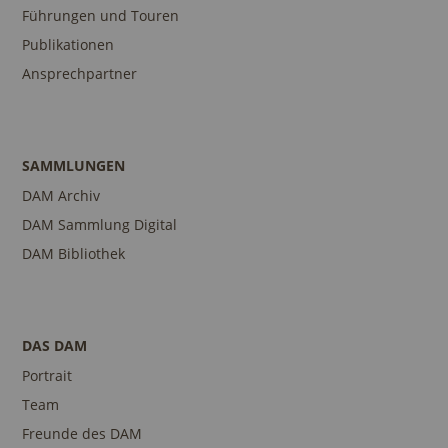
Führungen und Touren
Publikationen
Ansprechpartner
SAMMLUNGEN
DAM Archiv
DAM Sammlung Digital
DAM Bibliothek
DAS DAM
Portrait
Team
Freunde des DAM