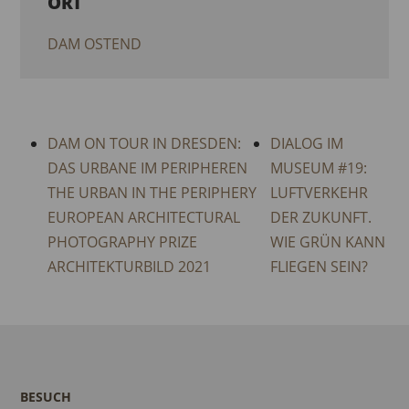
ORT
DAM OSTEND
DAM ON TOUR IN DRESDEN:
DIALOG IM
DAS URBANE IM PERIPHEREN
MUSEUM #19:
THE URBAN IN THE PERIPHERY
LUFTVERKEHR
EUROPEAN ARCHITECTURAL
DER ZUKUNFT.
PHOTOGRAPHY PRIZE
WIE GRÜN KANN
ARCHITEKTURBILD 2021
FLIEGEN SEIN?
BESUCH