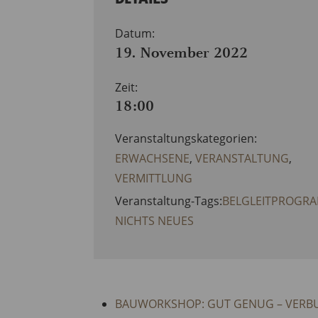
Datum:
19. November 2022
Zeit:
18:00
Veranstaltungskategorien:
ERWACHSENE
,
VERANSTALTUNG
,
VERMITTLUNG
Veranstaltung-Tags:
BELGLEITPROGR
NICHTS NEUES
BAUWORKSHOP: GUT GENUG – VERB