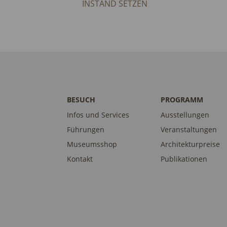
INSTAND SETZEN
BESUCH
PROGRAMM
Infos und Services
Ausstellungen
Führungen
Veranstaltungen
Museumsshop
Architekturpreise
Kontakt
Publikationen