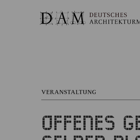
VERANSTALTUNG
OFFENES G