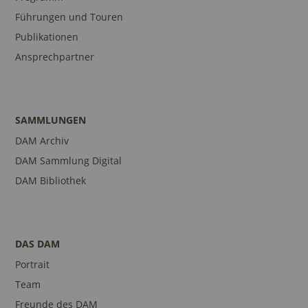
Führungen und Touren
Publikationen
Ansprechpartner
SAMMLUNGEN
DAM Archiv
DAM Sammlung Digital
DAM Bibliothek
DAS DAM
Portrait
Team
Freunde des DAM