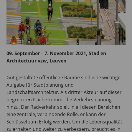
09. September – 7. November 2021, Stad en
Architectuur vzw, Leuven
Gut gestaltete öffentliche Räume sind eine wichtige
Aufgabe für Stadtplanung und
Landschaftsarchitektur. Als dritter Akteur auf dieser
begrenzten Fläche kommt die Verkehrsplanung
hinzu. Der Radverkehr spielt in all diesen Bereichen
eine zentrale, verbindende Rolle, er kann der
Schlüssel zum Erfolg werden. Um die Lebensqualität
zu erhalten und weiter zu verbessern, braucht es in