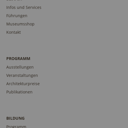
Infos und Services
Führungen
Museumsshop
Kontakt
PROGRAMM
Ausstellungen
Veranstaltungen
Architekturpreise
Publikationen
BILDUNG
Programm