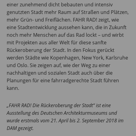
einer zunehmend dicht bebauten und intensiv
genutzten Stadt mehr Raum auf Straßen und Plätzen,
mehr Grün- und Freiflächen. FAHR RAD! zeigt, wie
eine Stadtentwicklung aussehen kann, die in Zukunft
noch mehr Menschen auf das Rad lockt – und wirbt
mit Projekten aus aller Welt für diese sanfte
Rückeroberung der Stadt. In den Fokus gerückt
werden Städte wie Kopenhagen, New York, Karlsruhe
und Oslo. Sie zeigen auf, wie der Weg zu einer
nachhaltigen und sozialen Stadt auch über die
Planungen für eine fahrradgerechte Stadt führen
kann.
„FAHR RAD! Die Rückeroberung der Stadt“ ist eine
Ausstellung des Deutschen Architekturmuseums und
wurde erstmals vom 21. April bis 2. September 2018 im
DAM gezeigt.