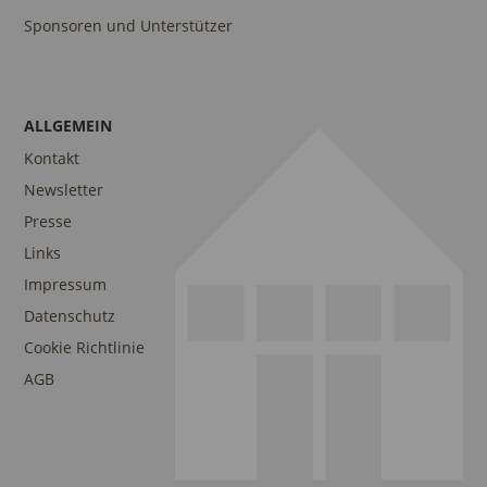
Sponsoren und Unterstützer
ALLGEMEIN
Kontakt
Newsletter
Presse
Links
Impressum
Datenschutz
Cookie Richtlinie
AGB