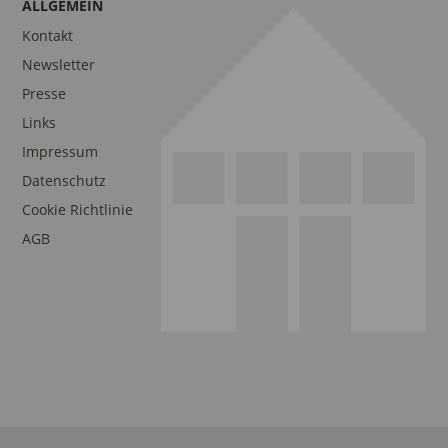
ALLGEMEIN
Kontakt
Newsletter
Presse
Links
Impressum
Datenschutz
Cookie Richtlinie
AGB