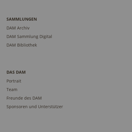
SAMMLUNGEN
DAM Archiv
DAM Sammlung Digital
DAM Bibliothek
DAS DAM
Portrait
Team
Freunde des DAM
Sponsoren und Unterstützer