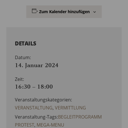
Zum Kalender hinzufügen
DETAILS
Datum:
14. Januar 2024
Zeit:
16:30 – 18:00
Veranstaltungskategorien:
VERANSTALTUNG
,
VERMITTLUNG
Veranstaltung-Tags:
BEGLEITPROGRAMM
PROTEST
,
MEGA-MENU