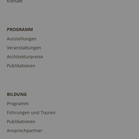
Kontakt
PROGRAMM
Ausstellungen
Veranstaltungen
Architekturpreise
Publikationen
BILDUNG
Programm
Führungen und Touren
Publikationen
Ansprechpartner