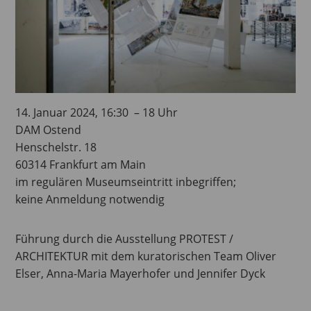
14. Januar 2024, 16:30 – 18 Uhr
DAM Ostend
Henschelstr. 18
60314 Frankfurt am Main
im regulären Museumseintritt inbegriffen;
keine Anmeldung notwendig
Führung durch die Ausstellung PROTEST /
ARCHITEKTUR mit dem kuratorischen Team Oliver
Elser, Anna-Maria Mayerhofer und Jennifer Dyck