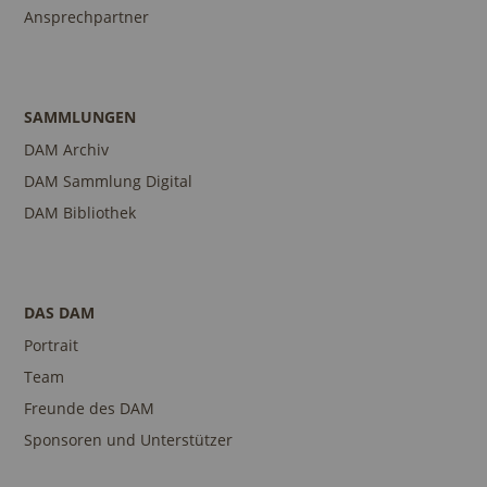
Ansprechpartner
SAMMLUNGEN
DAM Archiv
DAM Sammlung Digital
DAM Bibliothek
DAS DAM
Portrait
Team
Freunde des DAM
Sponsoren und Unterstützer