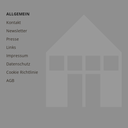
ALLGEMEIN
Kontakt
Newsletter
Presse
Links
Impressum
Datenschutz
Cookie Richtlinie
AGB