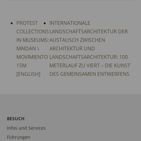
PROTEST
INTERNATIONALE
COLLECTIONS
LANDSCHAFTSARCHITEKTUR DER
IN MUSEUMS:
AUSTAUSCH ZWISCHEN
MAIDAN \
ARCHITEKTUR UND
MOVIMIENTO
LANDSCHAFTSARCHITEKTUR: 100
15M
METERLAUF ZU VIERT – DIE KUNST
[ENGLISH]
DES GEMEINSAMEN ENTWERFENS
BESUCH
Infos und Services
Führungen