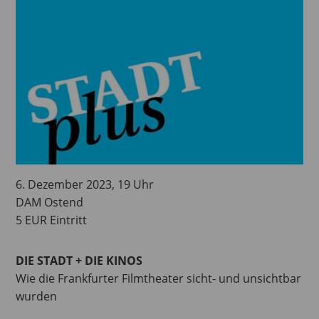
6. Dezember 2023, 19 Uhr
DAM Ostend
5 EUR Eintritt
DIE STADT + DIE KINOS
Wie die Frankfurter Filmtheater sicht- und unsichtbar
wurden