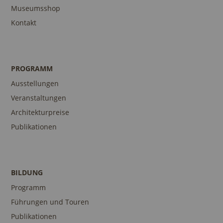
Museumsshop
Kontakt
PROGRAMM
Ausstellungen
Veranstaltungen
Architekturpreise
Publikationen
BILDUNG
Programm
Führungen und Touren
Publikationen