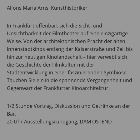
Alfons Maria Arns, Kunsthistoriker
In Frankfurt offenbart sich die Sicht- und
Unsichtbarkeit der Filmtheater auf eine einzigartige
Weise. Von der architektonischen Pracht der alten
Innenstadtkinos entlang der Kaiserstraße und Zeil bis
hin zur heutigen Kinolandschaft – hier verwebt sich
die Geschichte der Filmkultur mit der
Stadtentwicklung in einer faszinierenden Symbiose.
Tauchen Sie ein in die spannende Vergangenheit und
Gegenwart der Frankfurter Kinoarchitektur.
1/2 Stunde Vortrag, Diskussion und Getränke an der
Bar.
20 Uhr Ausstellungsrundgang, DAM OSTEND