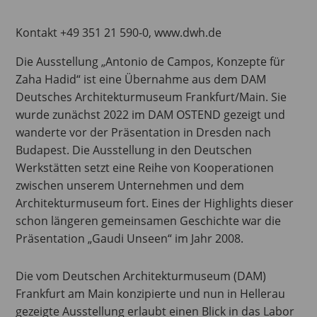
Kontakt +49 351 21 590-0, www.dwh.de
Die Ausstellung „Antonio de Campos, Konzepte für
Zaha Hadid“ ist eine Übernahme aus dem DAM
Deutsches Architekturmuseum Frankfurt/Main. Sie
wurde zunächst 2022 im DAM OSTEND gezeigt und
wanderte vor der Präsentation in Dresden nach
Budapest. Die Ausstellung in den Deutschen
Werkstätten setzt eine Reihe von Kooperationen
zwischen unserem Unternehmen und dem
Architekturmuseum fort. Eines der Highlights dieser
schon längeren gemeinsamen Geschichte war die
Präsentation „Gaudi Unseen“ im Jahr 2008.
Die vom Deutschen Architekturmuseum (DAM)
Frankfurt am Main konzipierte und nun in Hellerau
gezeigte Ausstellung erlaubt einen Blick in das Labor