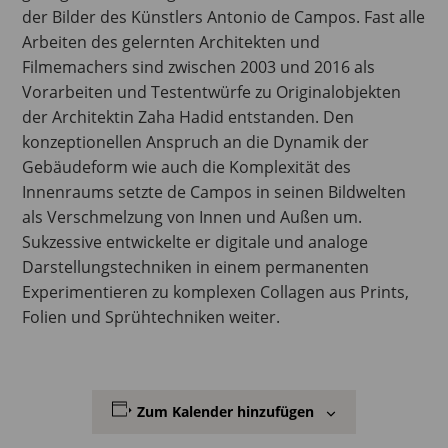
der Bilder des Künstlers Antonio de Campos. Fast alle
Arbeiten des gelernten Architekten und
Filmemachers sind zwischen 2003 und 2016 als
Vorarbeiten und Testentwürfe zu Originalobjekten
der Architektin Zaha Hadid entstanden. Den
konzeptionellen Anspruch an die Dynamik der
Gebäudeform wie auch die Komplexität des
Innenraums setzte de Campos in seinen Bildwelten
als Verschmelzung von Innen und Außen um.
Sukzessive entwickelte er digitale und analoge
Darstellungstechniken in einem permanenten
Experimentieren zu komplexen Collagen aus Prints,
Folien und Sprühtechniken weiter.
Zum Kalender hinzufügen