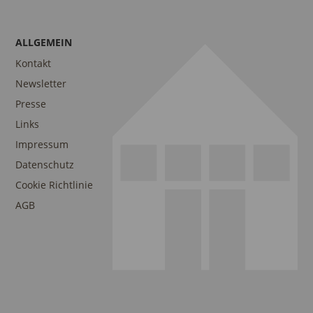
ALLGEMEIN
Kontakt
Newsletter
Presse
Links
Impressum
Datenschutz
Cookie Richtlinie
AGB