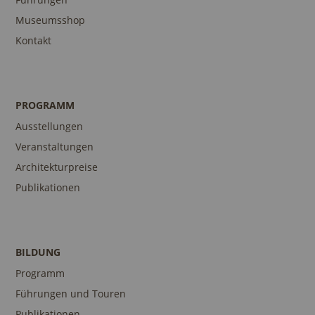
Museumsshop
Kontakt
PROGRAMM
Ausstellungen
Veranstaltungen
Architekturpreise
Publikationen
BILDUNG
Programm
Führungen und Touren
Publikationen