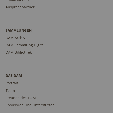
Ansprechpartner
SAMMLUNGEN
DAM Archiv
DAM Sammlung Digital
DAM Bibliothek
DAS DAM
Portrait
Team
Freunde des DAM
Sponsoren und Unterstützer