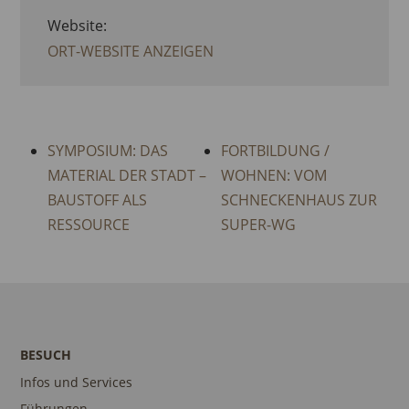
Website:
ORT-WEBSITE ANZEIGEN
SYMPOSIUM: DAS
FORTBILDUNG /
MATERIAL DER STADT –
WOHNEN: VOM
BAUSTOFF ALS
SCHNECKENHAUS ZUR
RESSOURCE
SUPER-WG
BESUCH
Infos und Services
Führungen