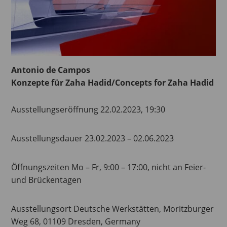
Antonio de Campos
Konzepte für Zaha Hadid/Concepts for Zaha Hadid
Ausstellungseröffnung 22.02.2023, 19:30
Ausstellungsdauer 23.02.2023 – 02.06.2023
Öffnungszeiten Mo – Fr, 9:00 – 17:00, nicht an Feier-
und Brückentagen
Ausstellungsort Deutsche Werkstätten, Moritzburger
Weg 68, 01109 Dresden, Germany