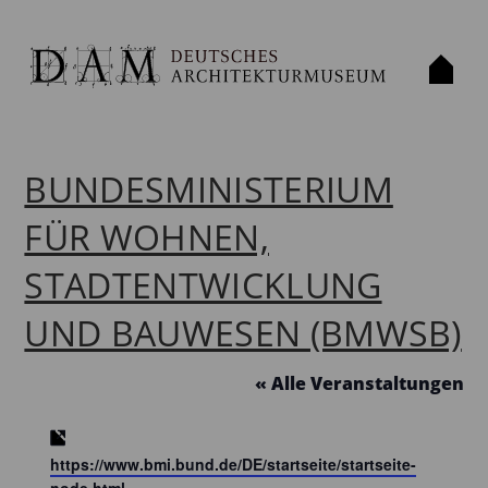
BUNDESMINISTERIUM
FÜR WOHNEN,
STADTENTWICKLUNG
UND BAUWESEN (BMWSB)
« Alle Veranstaltungen
Webseite
https://www.bmi.bund.de/DE/startseite/startseite-