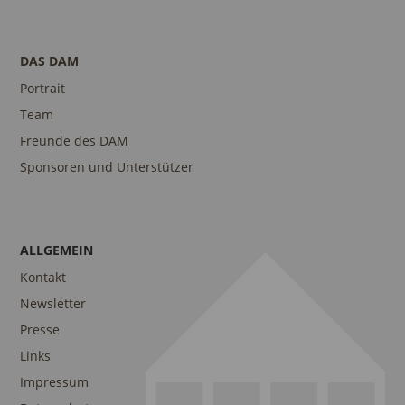
DAS DAM
Portrait
Team
Freunde des DAM
Sponsoren und Unterstützer
ALLGEMEIN
Kontakt
Newsletter
Presse
Links
Impressum