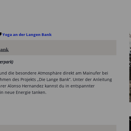
Yoga an der Langen Bank
Bank
erpark)
t und die besondere Atmosphäre direkt am Mainufer bei
hmen des Projekts „Die Lange Bank“. Unter der Anleitung
rer Alonso Hernandez kannst du in entspannter
n neue Energie tanken.