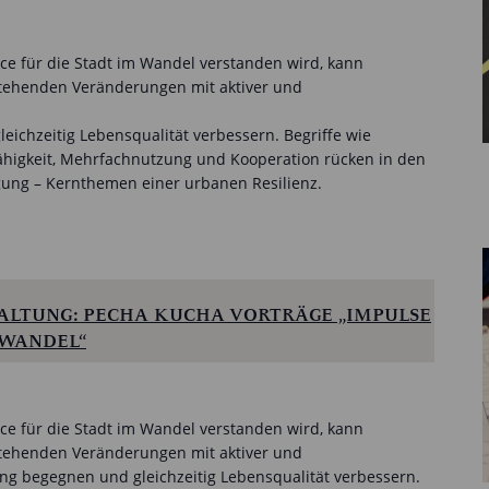
ce für die Stadt im Wandel verstanden wird, kann
tehenden Veränderungen mit aktiver und
ichzeitig Lebensqualität verbessern. Begriffe wie
fähigkeit, Mehrfachnutzung und Kooperation rücken in den
gung – Kernthemen einer urbanen Resilienz.
LTUNG: PECHA KUCHA VORTRÄGE „IMPULSE
 WANDEL“
ce für die Stadt im Wandel verstanden wird, kann
tehenden Veränderungen mit aktiver und
g begegnen und gleichzeitig Lebensqualität verbessern.