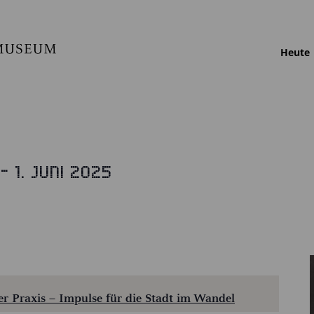
Heute
 - 
1. Juni 2025
er Praxis – Impulse für die Stadt im Wandel