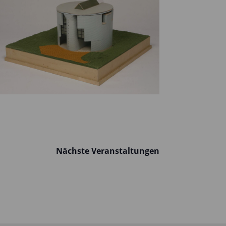
Nächste
Veranstaltungen