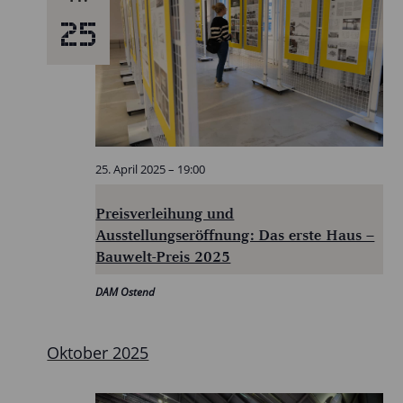
25
25. April 2025 – 19:00
Preisverleihung und
Ausstellungseröffnung: Das erste Haus –
Bauwelt-Preis 2025
DAM Ostend
Oktober 2025