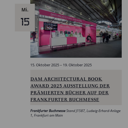
Mi.
15
15. Oktober 2025
–
19. Oktober 2025
DAM ARCHITECTURAL BOOK
AWARD 2025 AUSSTELLUNG DER
PRÄMIERTEN BÜCHER AUF DER
FRANKFURTER BUCHMESSE
Frankfurter Buchmesse
Stand J1587, Ludwig-Erhard-Anlage
1, Frankfurt am Main