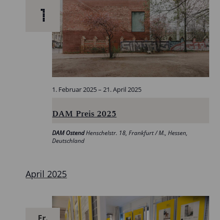
1
1. Februar 2025
–
21. April 2025
DAM Preis 2025
DAM Ostend
Henschelstr. 18, Frankfurt / M., Hessen,
Deutschland
April 2025
Fr.