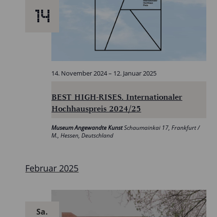
14
14. November 2024
–
12. Januar 2025
BEST HIGH-RISES. Internationaler
Hochhauspreis 2024/25
Museum Angewandte Kunst
Schaumainkai 17, Frankfurt /
M., Hessen, Deutschland
Februar 2025
Sa.