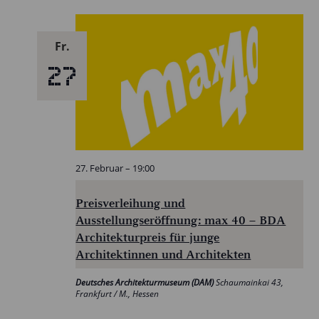
Fr.
27
27. Februar – 19:00
Preisverleihung und
Ausstellungseröffnung: max 40 – BDA
Architekturpreis für junge
Architektinnen und Architekten
Deutsches Architekturmuseum (DAM)
Schaumainkai 43,
Frankfurt / M., Hessen