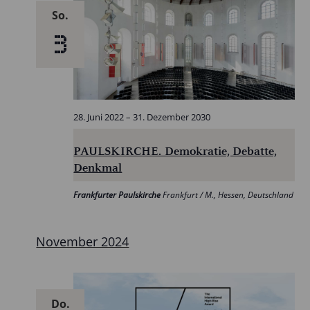
So.
3
28. Juni 2022
–
31. Dezember 2030
PAULSKIRCHE. Demokratie, Debatte,
Denkmal
Frankfurter Paulskirche
Frankfurt / M., Hessen, Deutschland
November 2024
Do.