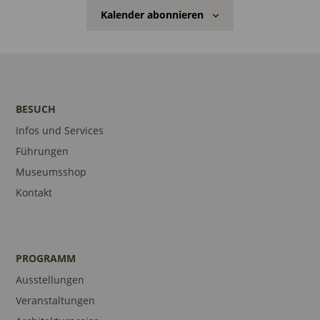
Kalender abonnieren
BESUCH
Infos und Services
Führungen
Museumsshop
Kontakt
PROGRAMM
Ausstellungen
Veranstaltungen