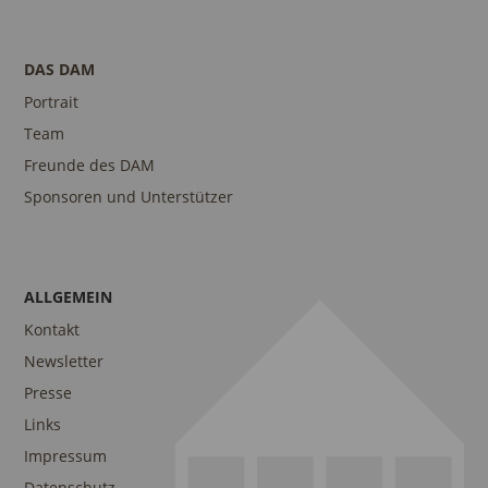
DAS DAM
Portrait
Team
Freunde des DAM
Sponsoren und Unterstützer
ALLGEMEIN
Kontakt
Newsletter
Presse
Links
Impressum
Datenschutz