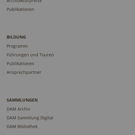
Architekturpreise
Publikationen
BILDUNG
Programm
Führungen und Touren
Publikationen
Ansprechpartner
SAMMLUNGEN
DAM Archiv
DAM Sammlung Digital
DAM Bibliothek