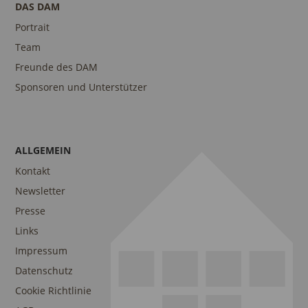
DAS DAM
Portrait
Team
Freunde des DAM
Sponsoren und Unterstützer
ALLGEMEIN
Kontakt
Newsletter
Presse
Links
Impressum
Datenschutz
Cookie Richtlinie