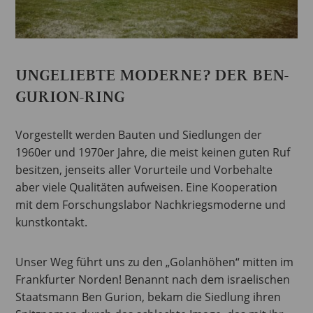
UNGELIEBTE MODERNE? DER BEN-
GURION-RING
Vorgestellt werden Bauten und Siedlungen der
1960er und 1970er Jahre, die meist keinen guten Ruf
besitzen, jenseits aller Vorurteile und Vorbehalte
aber viele Qualitäten aufweisen. Eine Kooperation
mit dem Forschungslabor Nachkriegsmoderne und
kunstkontakt.
Unser Weg führt uns zu den „Golanhöhen“ mitten im
Frankfurter Norden! Benannt nach dem israelischen
Staatsmann Ben Gurion, bekam die Siedlung ihren