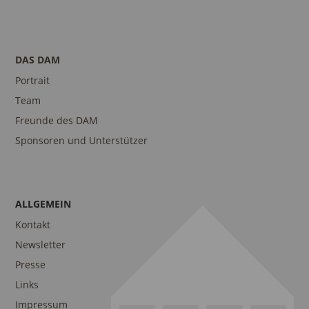
DAS DAM
Portrait
Team
Freunde des DAM
Sponsoren und Unterstützer
ALLGEMEIN
Kontakt
Newsletter
Presse
Links
Impressum