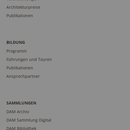
Architekturpreise
Publikationen
BILDUNG
Programm
Führungen und Touren
Publikationen
Ansprechpartner
SAMMLUNGEN
DAM Archiv
DAM Sammlung Digital
DAM Bibliothek