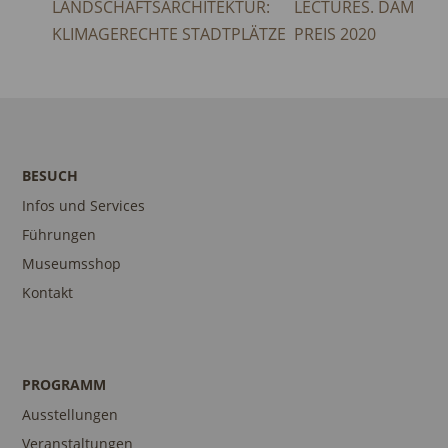
LANDSCHAFTSARCHITEKTUR:
LECTURES. DAM
KLIMAGERECHTE STADTPLÄTZE
PREIS 2020
BESUCH
Infos und Services
Führungen
Museumsshop
Kontakt
PROGRAMM
Ausstellungen
Veranstaltungen