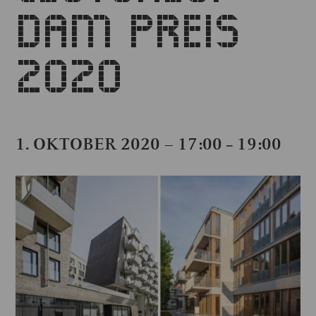
DAM PREIS
2020
1. OKTOBER 2020 – 17:00
19:00
–