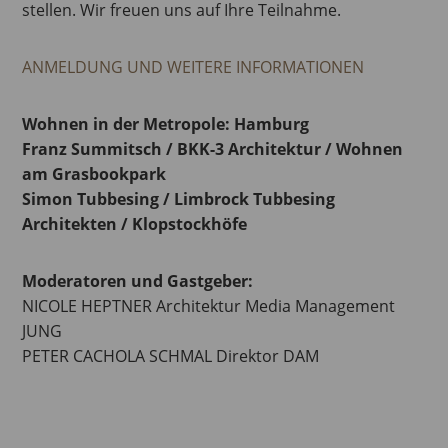
stellen. Wir freuen uns auf Ihre Teilnahme.
ANMELDUNG UND WEITERE INFORMATIONEN
Wohnen in der Metropole: Hamburg
Franz Summitsch / BKK-3 Architektur / Wohnen
am Grasbookpark
Simon Tubbesing / Limbrock Tubbesing
Architekten / Klopstockhöfe
Moderatoren und Gastgeber:
NICOLE HEPTNER Architektur Media Management
JUNG
PETER CACHOLA SCHMAL Direktor DAM