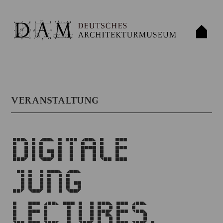
VERANSTALTUNG
DIGITALE
JUNG
LECTURES.