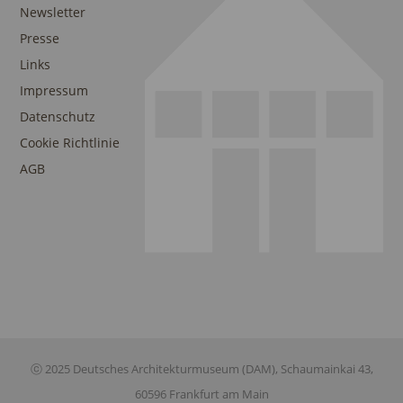
Newsletter
Presse
Links
Impressum
Datenschutz
Cookie Richtlinie
AGB
ⓒ 2025 Deutsches Architekturmuseum (DAM), Schaumainkai 43,
60596 Frankfurt am Main