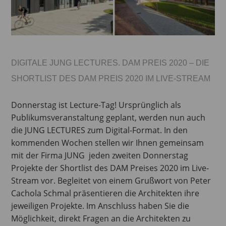
DIGITALE JUNG LECTURES. DAM PREIS 2020 – DIE
SHORTLIST DES DAM PREIS 2020 IM LIVE-STREAM
Donnerstag ist Lecture-Tag! Ursprünglich als
Publikumsveranstaltung geplant, werden nun auch
die JUNG LECTURES zum Digital-Format. In den
kommenden Wochen stellen wir Ihnen gemeinsam
mit der Firma JUNG jeden zweiten Donnerstag
Projekte der Shortlist des DAM Preises 2020 im Live-
Stream vor. Begleitet von einem Grußwort von Peter
Cachola Schmal präsentieren die Architekten ihre
jeweiligen Projekte. Im Anschluss haben Sie die
Möglichkeit, direkt Fragen an die Architekten zu