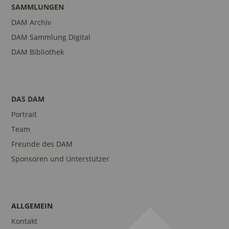
SAMMLUNGEN
DAM Archiv
DAM Sammlung Digital
DAM Bibliothek
DAS DAM
Portrait
Team
Freunde des DAM
Sponsoren und Unterstützer
ALLGEMEIN
Kontakt