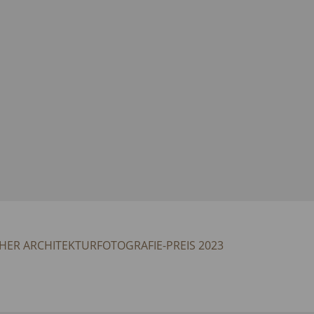
HER ARCHITEKTURFOTOGRAFIE-PREIS 2023