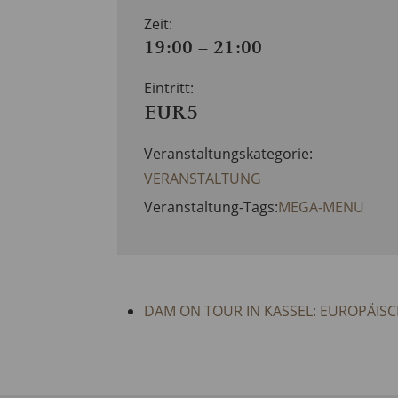
Zeit:
19:00 – 21:00
Eintritt:
EUR5
Veranstaltungskategorie:
VERANSTALTUNG
Veranstaltung-Tags:
MEGA-MENU
DAM ON TOUR IN KASSEL: EUROPÄISC