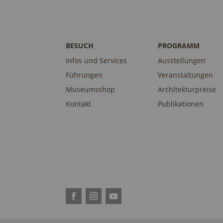
BESUCH
PROGRAMM
Infos und Services
Ausstellungen
Führungen
Veranstaltungen
Museumsshop
Architekturpreise
Kontakt
Publikationen