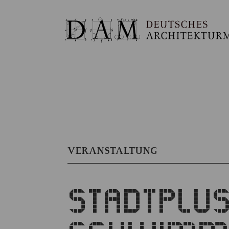
VERANSTALTUNG
STADTPLUS: