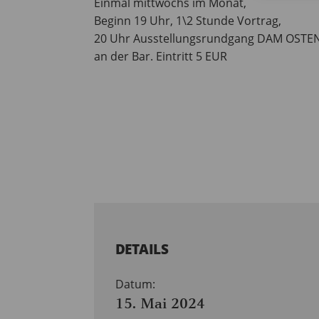
Einmal mittwochs im Monat,
Beginn 19 Uhr, 1\2 Stunde Vortrag,
20 Uhr Ausstellungsrundgang DAM OSTEN
an der Bar. Eintritt 5 EUR
DETAILS
Datum:
15. Mai 2024