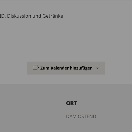
D, Diskussion und Getränke
Zum Kalender hinzufügen
ORT
DAM OSTEND