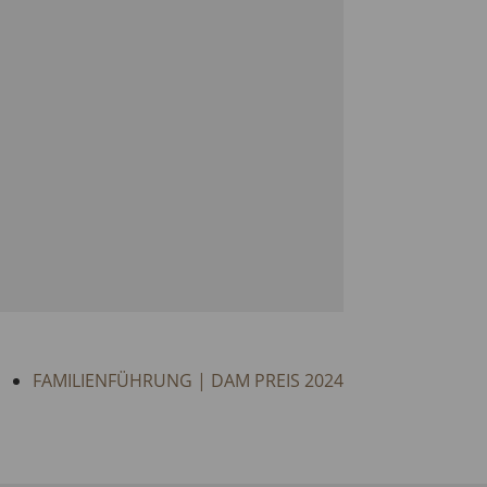
FAMILIENFÜHRUNG | DAM PREIS 2024