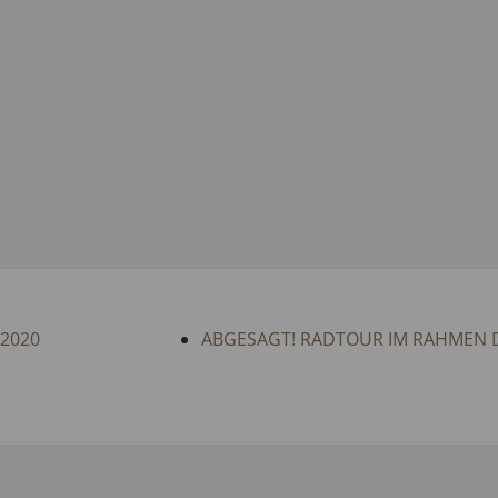
 2020
ABGESAGT! RADTOUR IM RAHMEN 