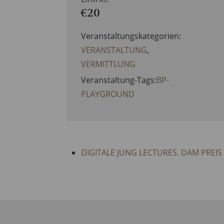
€20
Veranstaltungskategorien:
VERANSTALTUNG
,
VERMITTLUNG
Veranstaltung-Tags:
BP-
PLAYGROUND
DIGITALE JUNG LECTURES. DAM PREIS