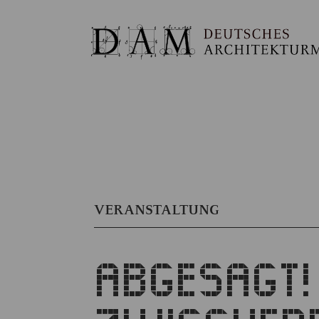
VERANSTALTUNG
ABGESAGT!