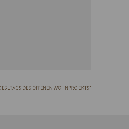
DES „TAGS DES OFFENEN WOHNPROJEKTS“