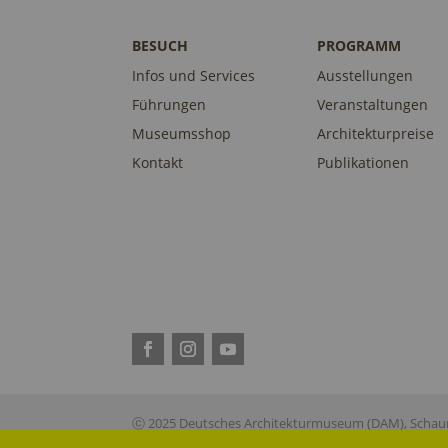
BESUCH
PROGRAMM
Infos und Services
Ausstellungen
Führungen
Veranstaltungen
Museumsshop
Architekturpreise
Kontakt
Publikationen
ⓒ 2025 Deutsches Architekturmuseum (DAM), Schaum