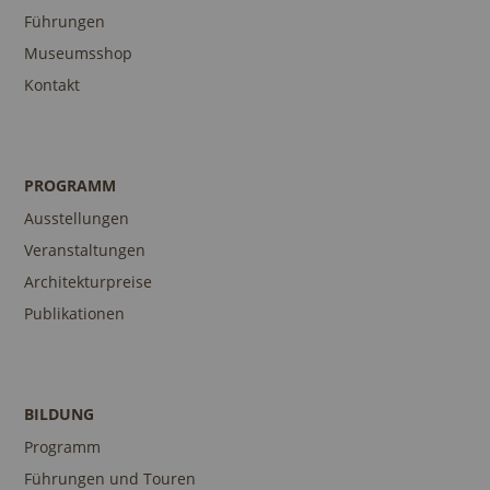
Führungen
Museumsshop
Kontakt
PROGRAMM
Ausstellungen
Veranstaltungen
Architekturpreise
Publikationen
BILDUNG
Programm
Führungen und Touren