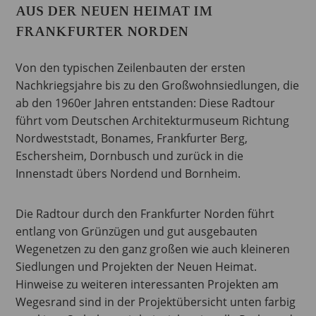
AUS DER NEUEN HEIMAT IM
FRANKFURTER NORDEN
Von den typischen Zeilenbauten der ersten
Nachkriegsjahre bis zu den Großwohnsiedlungen, die
ab den 1960er Jahren entstanden: Diese Radtour
führt vom Deutschen Architekturmuseum Richtung
Nordweststadt, Bonames, Frankfurter Berg,
Eschersheim, Dornbusch und zurück in die
Innenstadt übers Nordend und Bornheim.
Die Radtour durch den Frankfurter Norden führt
entlang von Grünzügen und gut ausgebauten
Wegenetzen zu den ganz großen wie auch kleineren
Siedlungen und Projekten der Neuen Heimat.
Hinweise zu weiteren interessanten Projekten am
Wegesrand sind in der Projektübersicht unten farbig