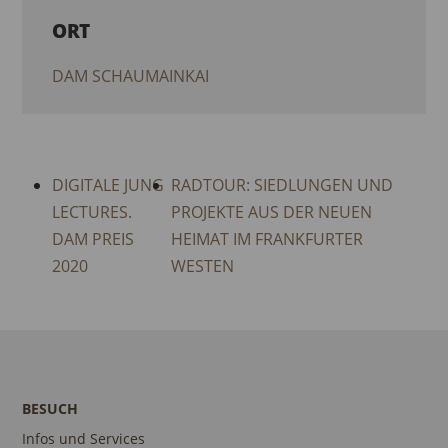
ORT
DAM SCHAUMAINKAI
DIGITALE JUNG
RADTOUR: SIEDLUNGEN UND
LECTURES.
PROJEKTE AUS DER NEUEN
DAM PREIS
HEIMAT IM FRANKFURTER
2020
WESTEN
BESUCH
Infos und Services