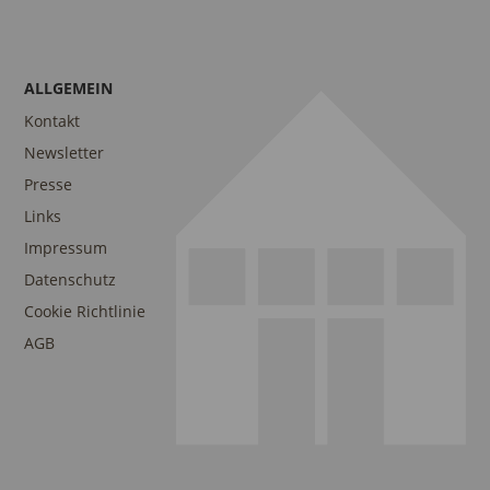
ALLGEMEIN
Kontakt
Newsletter
Presse
Links
Impressum
Datenschutz
Cookie Richtlinie
AGB