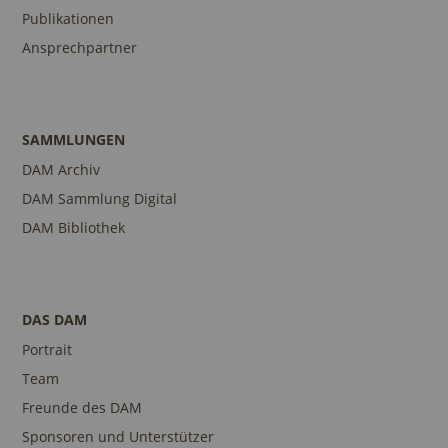
Publikationen
Ansprechpartner
SAMMLUNGEN
DAM Archiv
DAM Sammlung Digital
DAM Bibliothek
DAS DAM
Portrait
Team
Freunde des DAM
Sponsoren und Unterstützer