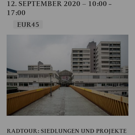
12. SEPTEMBER 2020 – 10:00
–
17:00
EUR45
RADTOUR: SIEDLUNGEN UND PROJEKTE