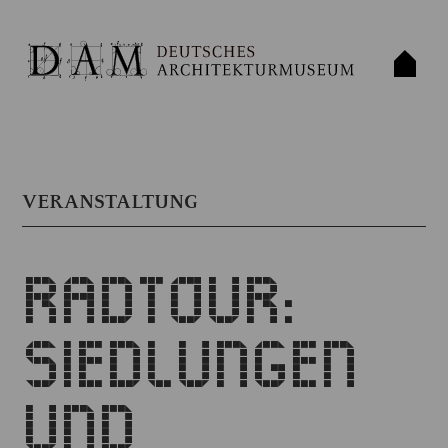
VERANSTALTUNG
RADTOUR:
SIEDLUNGEN
UND