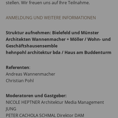
stellen. Wir freuen uns auf Ihre Teilnahme.
ANMELDUNG UND WEITERE INFORMATIONEN
Struktur aufnehmen: Bielefeld und Münster
Architekten Wannenmacher + Möller / Wohn- und
Geschäftshausensemble
hehnpohl architektur bda / Haus am Buddenturm
Referenten
:
Andreas Wannenmacher
Christian Pohl
Moderatoren und Gastgeber:
NICOLE HEPTNER Architektur Media Management
JUNG
PETER CACHOLA SCHMAL Direktor DAM