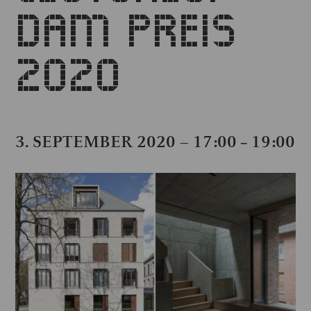
DAM PREIS
2020
3. SEPTEMBER 2020 – 17:00
19:00
–