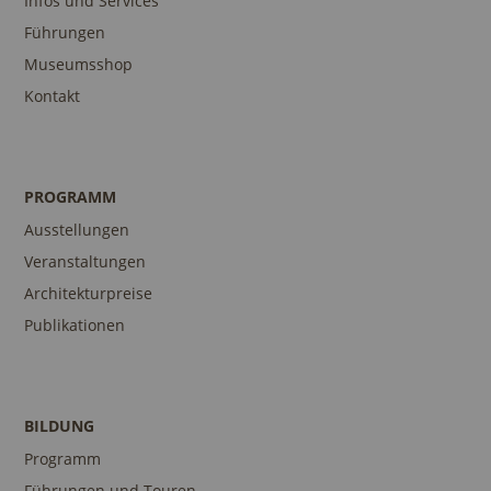
Infos und Services
Führungen
Museumsshop
Kontakt
PROGRAMM
Ausstellungen
Veranstaltungen
Architekturpreise
Publikationen
BILDUNG
Programm
Führungen und Touren