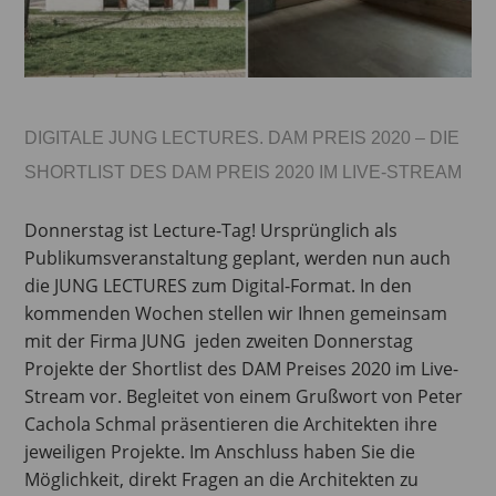
DIGITALE JUNG LECTURES. DAM PREIS 2020 – DIE
SHORTLIST DES DAM PREIS 2020 IM LIVE-STREAM
Donnerstag ist Lecture-Tag! Ursprünglich als
Publikumsveranstaltung geplant, werden nun auch
die JUNG LECTURES zum Digital-Format. In den
kommenden Wochen stellen wir Ihnen gemeinsam
mit der Firma JUNG jeden zweiten Donnerstag
Projekte der Shortlist des DAM Preises 2020 im Live-
Stream vor. Begleitet von einem Grußwort von Peter
Cachola Schmal präsentieren die Architekten ihre
jeweiligen Projekte. Im Anschluss haben Sie die
Möglichkeit, direkt Fragen an die Architekten zu