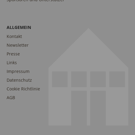
ALLGEMEIN
Kontakt
Newsletter
Presse
Links
Impressum
Datenschutz
Cookie Richtlinie
AGB