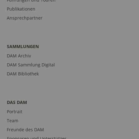
Publikationen
Ansprechpartner
SAMMLUNGEN
DAM Archiv
DAM Sammlung Digital
DAM Bibliothek
DAS DAM
Portrait
Team
Freunde des DAM
Sponsoren und Unterstützer