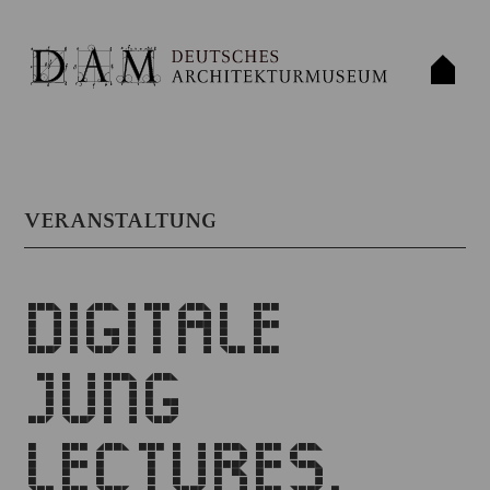
VERANSTALTUNG
DIGITALE
JUNG
LECTURES.