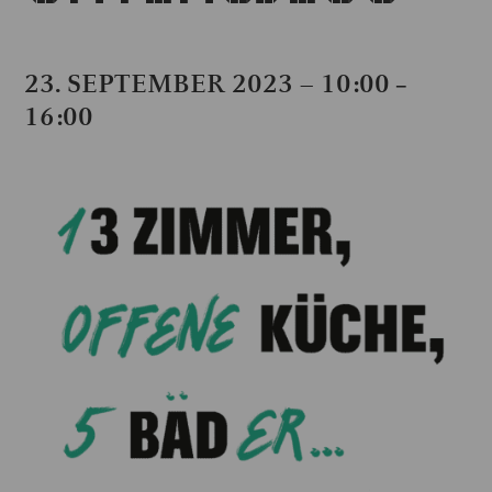
23. SEPTEMBER 2023 – 10:00
–
16:00