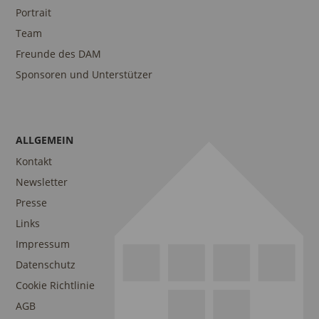
Portrait
Team
Freunde des DAM
Sponsoren und Unterstützer
ALLGEMEIN
Kontakt
Newsletter
Presse
Links
Impressum
Datenschutz
Cookie Richtlinie
AGB