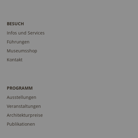
BESUCH
Infos und Services
Führungen
Museumsshop
Kontakt
PROGRAMM
Ausstellungen
Veranstaltungen
Architekturpreise
Publikationen