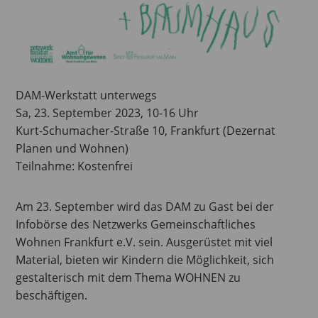
DAM-Werkstatt unterwegs
Sa, 23. September 2023, 10-16 Uhr
Kurt-Schumacher-Straße 10, Frankfurt (Dezernat
Planen und Wohnen)
Teilnahme: Kostenfrei
Am 23. September wird das DAM zu Gast bei der
Infobörse des Netzwerks Gemeinschaftliches
Wohnen Frankfurt e.V. sein. Ausgerüstet mit viel
Material, bieten wir Kindern die Möglichkeit, sich
gestalterisch mit dem Thema WOHNEN zu
beschäftigen.