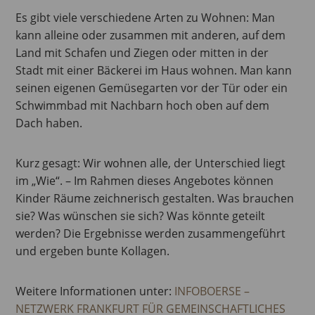
Es gibt viele verschiedene Arten zu Wohnen: Man
kann alleine oder zusammen mit anderen, auf dem
Land mit Schafen und Ziegen oder mitten in der
Stadt mit einer Bäckerei im Haus wohnen. Man kann
seinen eigenen Gemüsegarten vor der Tür oder ein
Schwimmbad mit Nachbarn hoch oben auf dem
Dach haben.
Kurz gesagt: Wir wohnen alle, der Unterschied liegt
im „Wie“. – Im Rahmen dieses Angebotes können
Kinder Räume zeichnerisch gestalten. Was brauchen
sie? Was wünschen sie sich? Was könnte geteilt
werden? Die Ergebnisse werden zusammengeführt
und ergeben bunte Kollagen.
Weitere Informationen unter:
INFOBOERSE –
NETZWERK FRANKFURT FÜR GEMEINSCHAFTLICHES