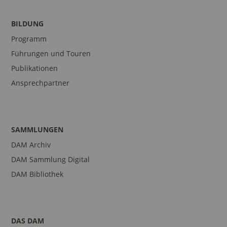
BILDUNG
Programm
Führungen und Touren
Publikationen
Ansprechpartner
SAMMLUNGEN
DAM Archiv
DAM Sammlung Digital
DAM Bibliothek
DAS DAM