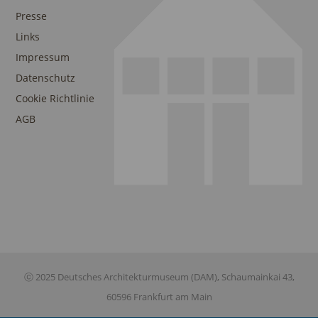
Presse
Links
Impressum
Datenschutz
Cookie Richtlinie
AGB
ⓒ 2025 Deutsches Architekturmuseum (DAM), Schaumainkai 43,
60596 Frankfurt am Main