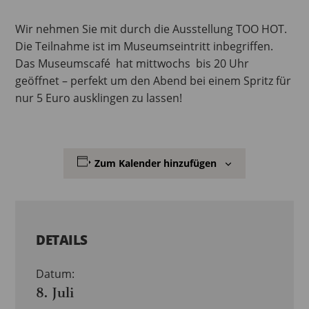
Wir nehmen Sie mit durch die Ausstellung TOO HOT.
Die Teilnahme ist im Museumseintritt inbegriffen.
Das Museumscafé hat mittwochs bis 20 Uhr
geöffnet – perfekt um den Abend bei einem Spritz für
nur 5 Euro ausklingen zu lassen!
Zum Kalender hinzufügen
DETAILS
Datum:
8. Juli