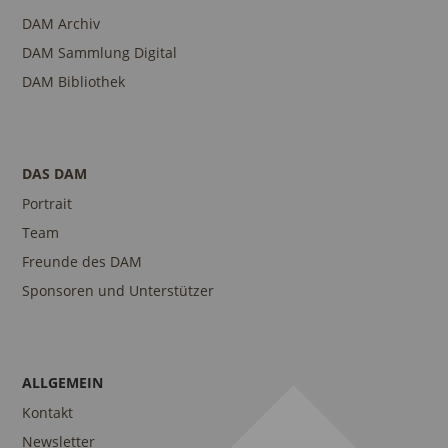
DAM Archiv
DAM Sammlung Digital
DAM Bibliothek
DAS DAM
Portrait
Team
Freunde des DAM
Sponsoren und Unterstützer
ALLGEMEIN
Kontakt
Newsletter