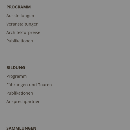
PROGRAMM
Ausstellungen
Veranstaltungen
Architekturpreise
Publikationen
BILDUNG
Programm
Führungen und Touren
Publikationen
Ansprechpartner
SAMMLUNGEN