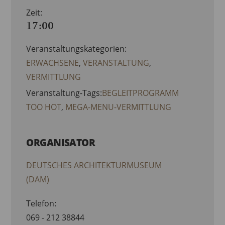
Zeit:
17:00
Veranstaltungskategorien:
ERWACHSENE
,
VERANSTALTUNG
,
VERMITTLUNG
Veranstaltung-Tags:
BEGLEITPROGRAMM
TOO HOT
,
MEGA-MENU-VERMITTLUNG
ORGANISATOR
DEUTSCHES ARCHITEKTURMUSEUM
(DAM)
Telefon:
069 - 212 38844