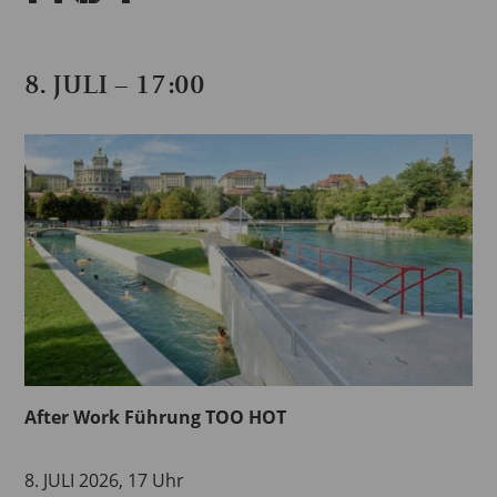
8. JULI – 17:00
After Work Führung TOO HOT
8. JULI 2026, 17 Uhr