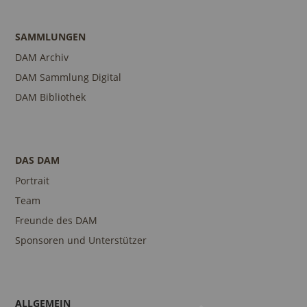
SAMMLUNGEN
DAM Archiv
DAM Sammlung Digital
DAM Bibliothek
DAS DAM
Portrait
Team
Freunde des DAM
Sponsoren und Unterstützer
ALLGEMEIN