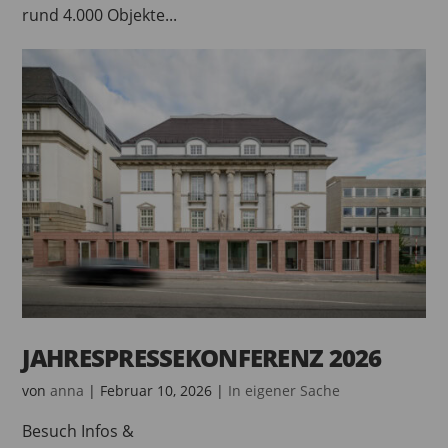
rund 4.000 Objekte...
JAHRESPRESSEKONFERENZ 2026
von
anna
|
Februar 10, 2026
|
In eigener Sache
Besuch Infos &