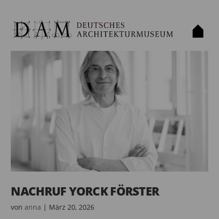
NACHRUF YORCK FÖRSTER
von
anna
|
März 20, 2026