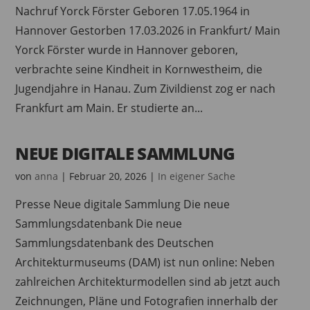
Nachruf Yorck Förster Geboren 17.05.1964 in
Hannover Gestorben 17.03.2026 in Frankfurt/ Main
Yorck Förster wurde in Hannover geboren,
verbrachte seine Kindheit in Kornwestheim, die
Jugendjahre in Hanau. Zum Zivildienst zog er nach
Frankfurt am Main. Er studierte an...
NEUE DIGITALE SAMMLUNG
von
anna
|
Februar 20, 2026
|
In eigener Sache
Presse Neue digitale Sammlung Die neue
Sammlungsdatenbank Die neue
Sammlungsdatenbank des Deutschen
Architekturmuseums (DAM) ist nun online: Neben
zahlreichen Architekturmodellen sind ab jetzt auch
Zeichnungen, Pläne und Fotografien innerhalb der