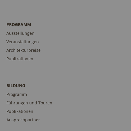
PROGRAMM
Ausstellungen
Veranstaltungen
Architekturpreise
Publikationen
BILDUNG
Programm
Führungen und Touren
Publikationen
Ansprechpartner