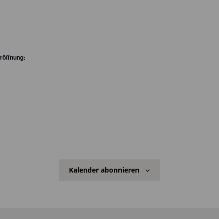
röffnung:
Kalender abonnieren