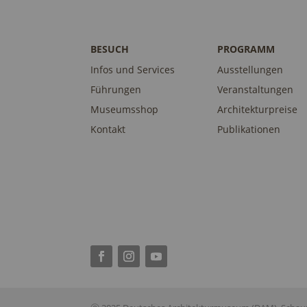
BESUCH
PROGRAMM
Infos und Services
Ausstellungen
Führungen
Veranstaltungen
Museumsshop
Architekturpreise
Kontakt
Publikationen