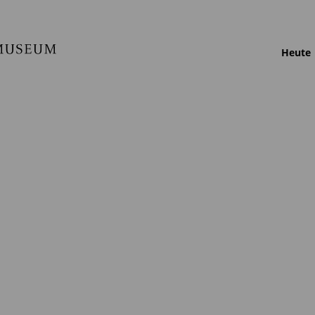
Heute