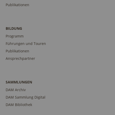
Publikationen
BILDUNG
Programm
Führungen und Touren
Publikationen
Ansprechpartner
SAMMLUNGEN
DAM Archiv
DAM Sammlung Digital
DAM Bibliothek