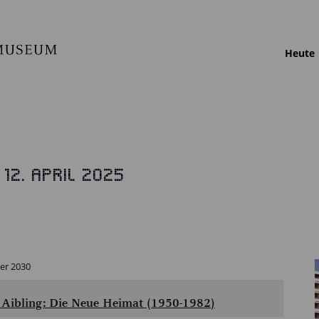
Heute
 
12. April 2025
er 2030
Aibling: Die Neue Heimat (1950-1982)