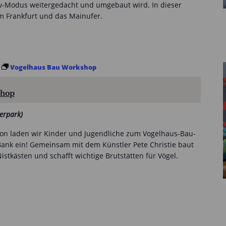
iv-Modus weitergedacht und umgebaut wird. In dieser
 um Frankfurt und das Mainufer.
Vogelhaus Bau Workshop
shop
erpark)
on laden wir Kinder und Jugendliche zum Vogelhaus-Bau-
ank ein! Gemeinsam mit dem Künstler Pete Christie baut
istkästen und schafft wichtige Brutstätten für Vögel.