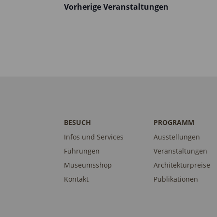
Vorherige
Veranstaltungen
BESUCH
PROGRAMM
Infos und Services
Ausstellungen
Führungen
Veranstaltungen
Museumsshop
Architekturpreise
Kontakt
Publikationen