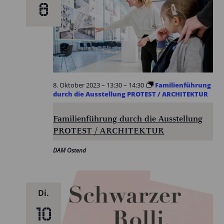
8
8. Oktober 2023 – 13:30
–
14:30
Familienführung
durch die Ausstellung PROTEST / ARCHITEKTUR
Familienführung durch die Ausstellung
PROTEST / ARCHITEKTUR
DAM Ostend
Di.
10