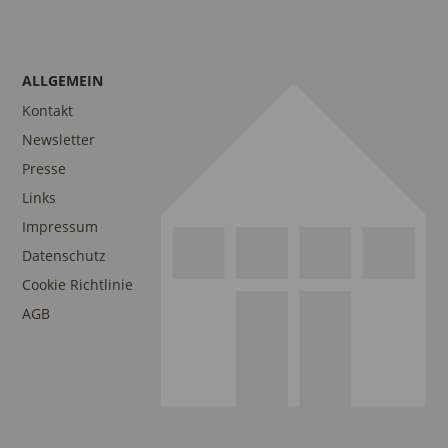
ALLGEMEIN
Kontakt
Newsletter
Presse
Links
Impressum
Datenschutz
Cookie Richtlinie
AGB