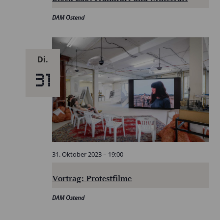
DAM Ostend
Di.
31
31. Oktober 2023 – 19:00
Vortrag: Protestfilme
DAM Ostend