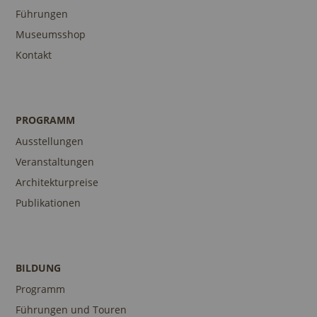
Führungen
Museumsshop
Kontakt
PROGRAMM
Ausstellungen
Veranstaltungen
Architekturpreise
Publikationen
BILDUNG
Programm
Führungen und Touren