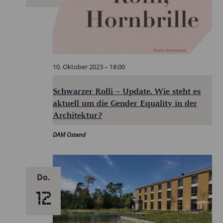
10. Oktober 2023 – 18:00
Schwarzer Rolli – Update. Wie steht es
aktuell um die Gender Equality in der
Architektur?
DAM Ostend
Do.
12