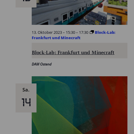
13. Oktober 2023 – 15:30
–
17:30
Block-Lab:
Frankfurt und Minecraft
Block-Lab: Frankfurt und Minecraft
DAM Ostend
Sa.
14