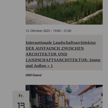
12. Oktober 2023 – 19:00
–
21:00
Internationale Landschaftsarchitektur
DER AUSTAUSCH ZWISCHEN
ARCHITEKTUR UND
LANDSCHAFTSARCHITEKTUR: Innen
und Außen + 1
DAM Ostend
Fr.
13