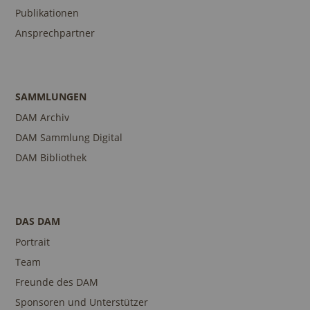
Publikationen
Ansprechpartner
SAMMLUNGEN
DAM Archiv
DAM Sammlung Digital
DAM Bibliothek
DAS DAM
Portrait
Team
Freunde des DAM
Sponsoren und Unterstützer