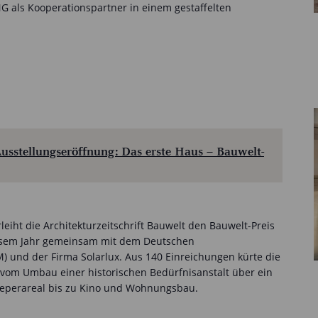
 als Kooperationspartner in einem gestaffelten
usstellungseröffnung: Das erste Haus – Bauwelt-
eiht die Architekturzeitschrift Bauwelt den Bauwelt-Preis
iesem Jahr gemeinsam mit dem Deutschen
 und der Firma Solarlux. Aus 140 Einreichungen kürte die
: vom Umbau einer historischen Bedürfnisanstalt über ein
eperareal bis zu Kino und Wohnungsbau.