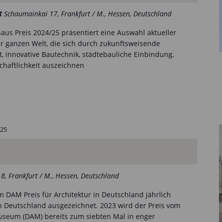
st
Schaumainkai 17, Frankfurt / M., Hessen, Deutschland
aus Preis 2024/25 präsentiert eine Auswahl aktueller
r ganzen Welt, die sich durch zukunftsweisende
ät, innovative Bautechnik, städtebauliche Einbindung,
chaftlichkeit auszeichnen
025
18, Frankfurt / M., Hessen, Deutschland
 DAM Preis für Architektur in Deutschland jährlich
 Deutschland ausgezeichnet. 2023 wird der Preis vom
seum (DAM) bereits zum siebten Mal in enger