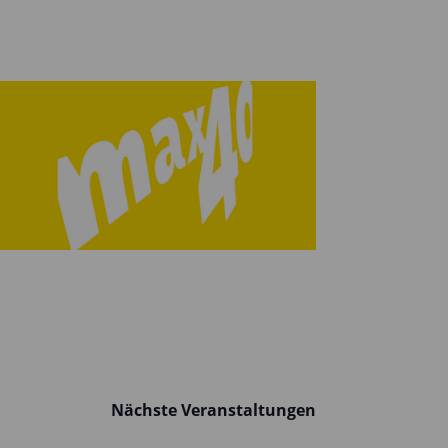
Nächste
Veranstaltungen