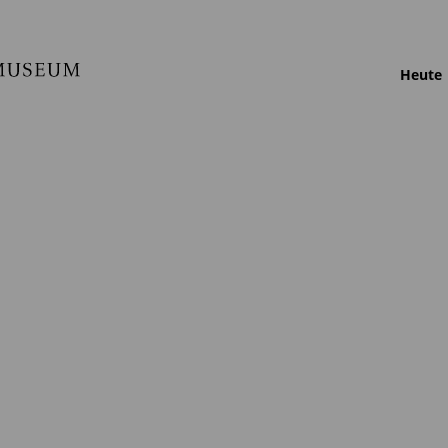
Heute