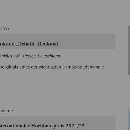
 2030
ratie, Debatte, Denkmal
ankfurt / M., Hessen, Deutschland
che gilt als eines der wichtigsten Demokratiedenkmale
nuar 2025
ternationaler Hochhauspreis 2024/25