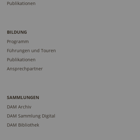
Publikationen
BILDUNG
Programm
Führungen und Touren
Publikationen
Ansprechpartner
SAMMLUNGEN
DAM Archiv
DAM Sammlung Digital
DAM Bibliothek