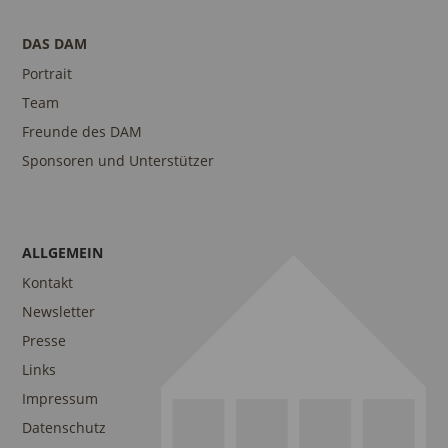
DAS DAM
Portrait
Team
Freunde des DAM
Sponsoren und Unterstützer
ALLGEMEIN
Kontakt
Newsletter
Presse
Links
Impressum
Datenschutz