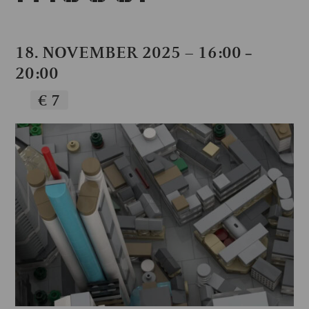
18. NOVEMBER 2025 – 16:00
–
20:00
€ 7