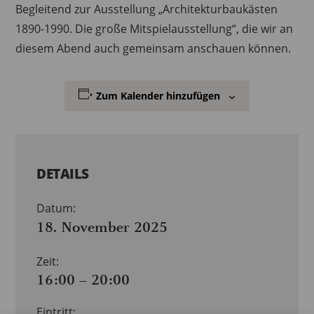
Begleitend zur Ausstellung „Architekturbaukästen
1890-1990. Die große Mitspielausstellung“, die wir an
diesem Abend auch gemeinsam anschauen können.
Zum Kalender hinzufügen
DETAILS
Datum:
18. November 2025
Zeit:
16:00 – 20:00
Eintritt: