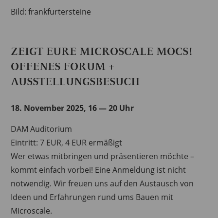
Bild: frankfurtersteine
ZEIGT EURE MICROSCALE MOCS!
OFFENES FORUM +
AUSSTELLUNGSBESUCH
18. November 2025, 16 — 20 Uhr
DAM Auditorium
Eintritt: 7 EUR, 4 EUR ermäßigt
Wer etwas mitbringen und präsentieren möchte –
kommt einfach vorbei! Eine Anmeldung ist nicht
notwendig. Wir freuen uns auf den Austausch von
Ideen und Erfahrungen rund ums Bauen mit
Microscale.