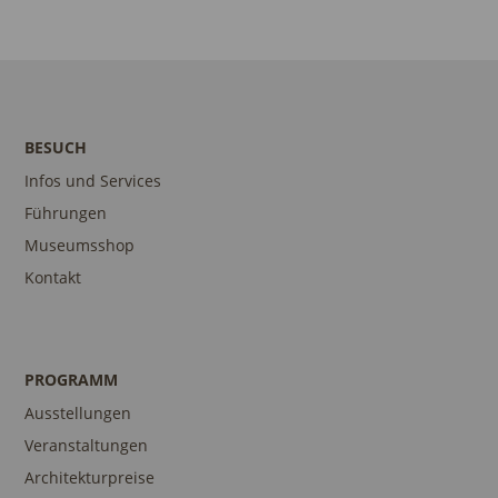
BESUCH
Infos und Services
Führungen
Museumsshop
Kontakt
PROGRAMM
Ausstellungen
Veranstaltungen
Architekturpreise