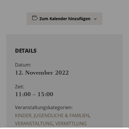
Zum Kalender hinzufügen
DETAILS
Datum:
12. November 2022
Zeit:
11:00 – 15:00
Veranstaltungskategorien:
KINDER, JUGENDLICHE & FAMILIEN
,
VERANSTALTUNG
,
VERMITTLUNG