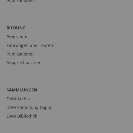
Publikationen
BILDUNG
Programm
Führungen und Touren
Publikationen
Ansprechpartner
SAMMLUNGEN
DAM Archiv
DAM Sammlung Digital
DAM Bibliothek