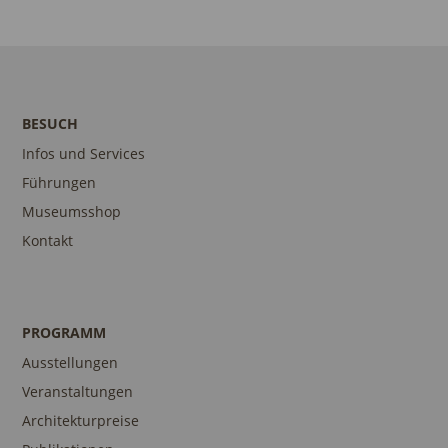
BESUCH
Infos und Services
Führungen
Museumsshop
Kontakt
PROGRAMM
Ausstellungen
Veranstaltungen
Architekturpreise