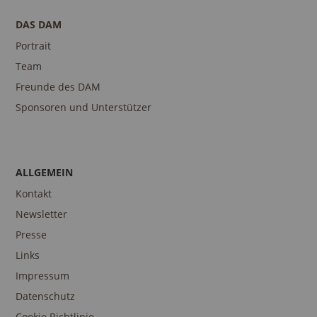
DAS DAM
Portrait
Team
Freunde des DAM
Sponsoren und Unterstützer
ALLGEMEIN
Kontakt
Newsletter
Presse
Links
Impressum
Datenschutz
Cookie Richtlinie