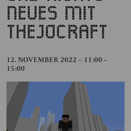
NEUES MIT
THEJOCRAFT
12. NOVEMBER 2022 – 11:00
–
15:00