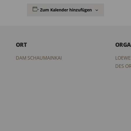
Zum Kalender hinzufügen
ORT
ORGA
DAM SCHAUMAINKAI
LOEWE
DES O