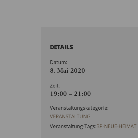
DETAILS
Datum:
8. Mai 2020
Zeit:
19:00 – 21:00
Veranstaltungskategorie:
VERANSTALTUNG
Veranstaltung-Tags:
BP-NEUE-HEIMAT