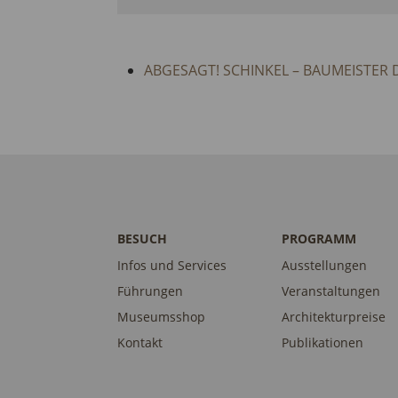
ABGESAGT! SCHINKEL – BAUMEISTER 
BESUCH
PROGRAMM
Infos und Services
Ausstellungen
Führungen
Veranstaltungen
Museumsshop
Architekturpreise
Kontakt
Publikationen