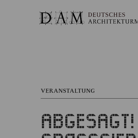
VERANSTALTUNG
ABGESAGT!