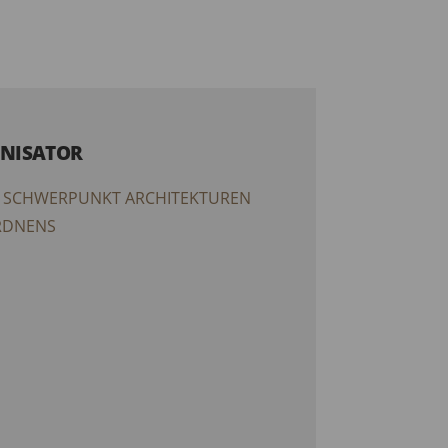
NISATOR
 SCHWERPUNKT ARCHITEKTUREN
RDNENS