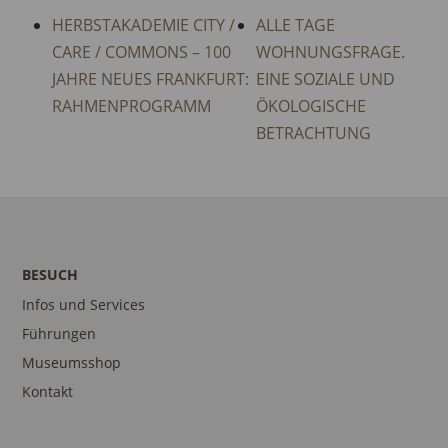
HERBSTAKADEMIE CITY /
ALLE TAGE
CARE / COMMONS – 100
WOHNUNGSFRAGE.
JAHRE NEUES FRANKFURT:
EINE SOZIALE UND
RAHMENPROGRAMM
ÖKOLOGISCHE
BETRACHTUNG
BESUCH
Infos und Services
Führungen
Museumsshop
Kontakt