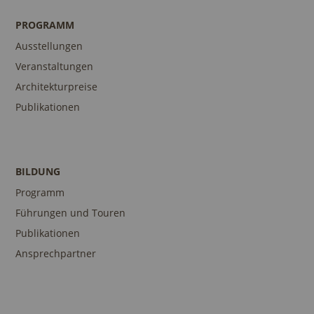
PROGRAMM
Ausstellungen
Veranstaltungen
Architekturpreise
Publikationen
BILDUNG
Programm
Führungen und Touren
Publikationen
Ansprechpartner