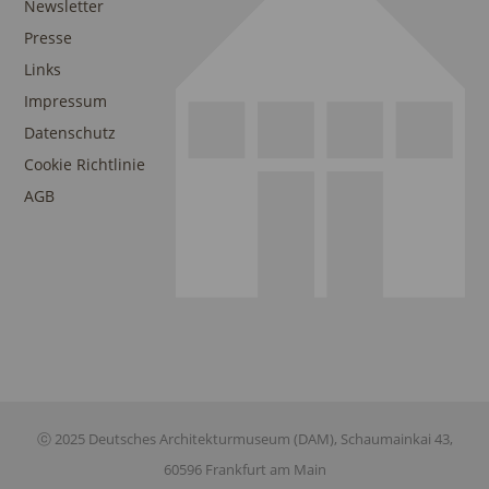
Newsletter
Presse
Links
Impressum
Datenschutz
Cookie Richtlinie
AGB
ⓒ 2025 Deutsches Architekturmuseum (DAM), Schaumainkai 43,
60596 Frankfurt am Main