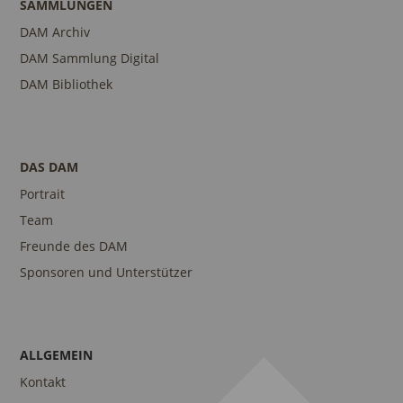
SAMMLUNGEN
DAM Archiv
DAM Sammlung Digital
DAM Bibliothek
DAS DAM
Portrait
Team
Freunde des DAM
Sponsoren und Unterstützer
ALLGEMEIN
Kontakt