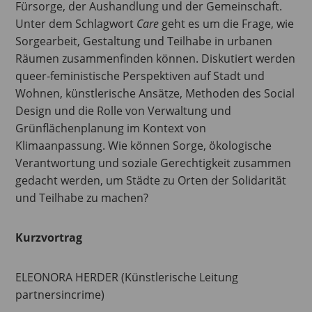
Fürsorge, der Aushandlung und der Gemeinschaft.
Unter dem Schlagwort
Care
geht es um die Frage, wie
Sorgearbeit, Gestaltung und Teilhabe in urbanen
Räumen zusammenfinden können. Diskutiert werden
queer-feministische Perspektiven auf Stadt und
Wohnen, künstlerische Ansätze, Methoden des Social
Design und die Rolle von Verwaltung und
Grünflächenplanung im Kontext von
Klimaanpassung. Wie können Sorge, ökologische
Verantwortung und soziale Gerechtigkeit zusammen
gedacht werden, um Städte zu Orten der Solidarität
und Teilhabe zu machen?
Kurzvortrag
ELEONORA HERDER (Künstlerische Leitung
partnersincrime)