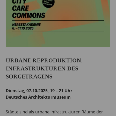
URBANE REPRODUKTION.
INFRASTRUKTUREN DES
SORGETRAGENS
Dienstag, 07.10.2025, 19 – 21 Uhr
Deutsches Architekturmuseum
Städte sind als urbane Infrastrukturen Räume der