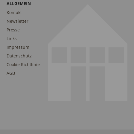
ALLGEMEIN
Kontakt
Newsletter
Presse
Links
Impressum
Datenschutz
Cookie Richtlinie
AGB