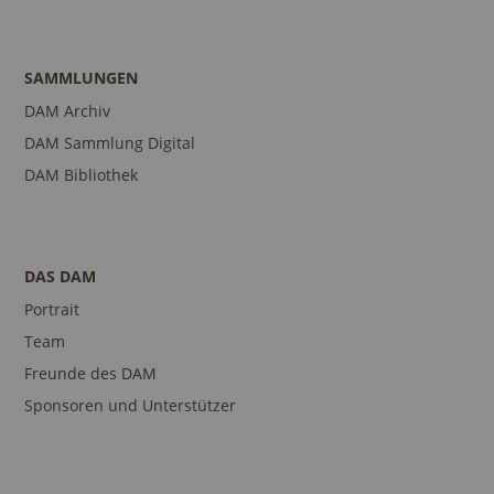
SAMMLUNGEN
DAM Archiv
DAM Sammlung Digital
DAM Bibliothek
DAS DAM
Portrait
Team
Freunde des DAM
Sponsoren und Unterstützer