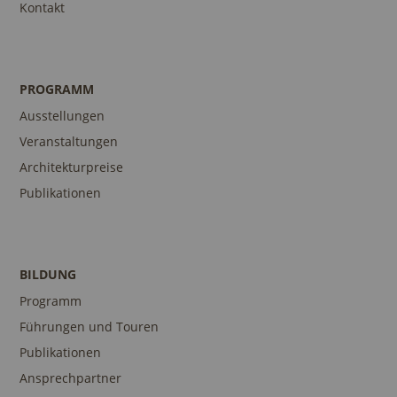
Kontakt
PROGRAMM
Ausstellungen
Veranstaltungen
Architekturpreise
Publikationen
BILDUNG
Programm
Führungen und Touren
Publikationen
Ansprechpartner