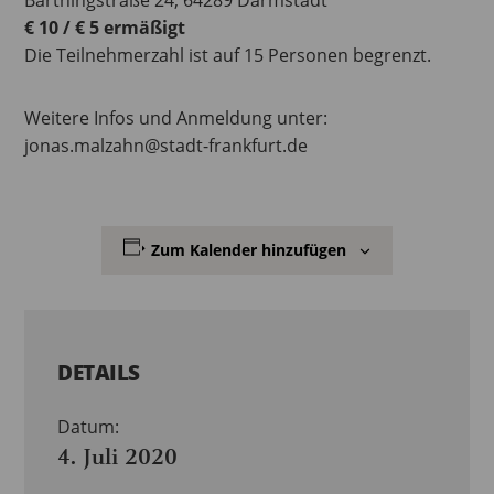
€ 10 / € 5 ermäßigt
Die Teilnehmerzahl ist auf 15 Personen begrenzt.
Weitere Infos und Anmeldung unter:
jonas.malzahn@stadt-frankfurt.de
Zum Kalender hinzufügen
DETAILS
Datum:
4. Juli 2020