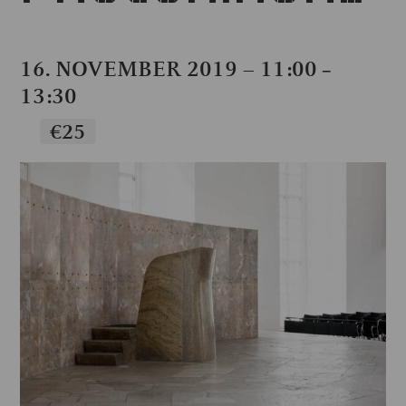
16. NOVEMBER 2019 – 11:00
–
13:30
€25