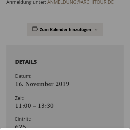
Anmeldung unter:
ANMELDUNG@ARCHITOUR.DE
Zum Kalender hinzufügen
DETAILS
Datum:
16. November 2019
Zeit:
11:00 – 13:30
Eintritt:
€25