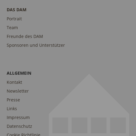
DAS DAM
Portrait
Team
Freunde des DAM
Sponsoren und Unterstützer
ALLGEMEIN
Kontakt
Newsletter
Presse
Links
Impressum
Datenschutz
Cookie Richtlinie