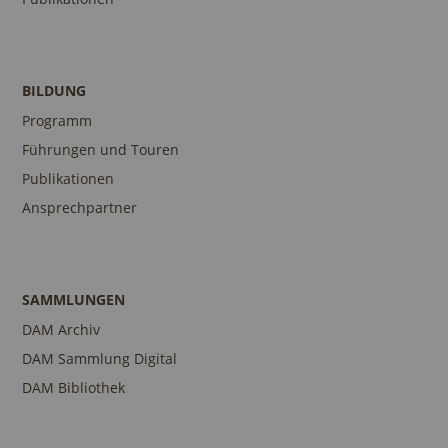
BILDUNG
Programm
Führungen und Touren
Publikationen
Ansprechpartner
SAMMLUNGEN
DAM Archiv
DAM Sammlung Digital
DAM Bibliothek