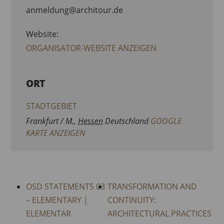
anmeldung@architour.de
Website:
ORGANISATOR-WEBSITE ANZEIGEN
ORT
STADTGEBIET
Frankfurt / M.
,
Hessen
Deutschland
GOOGLE
KARTE ANZEIGEN
OSD STATEMENTS 03
TRANSFORMATION AND
– ELEMENTARY |
CONTINUITY:
ELEMENTAR
ARCHITECTURAL PRACTICES