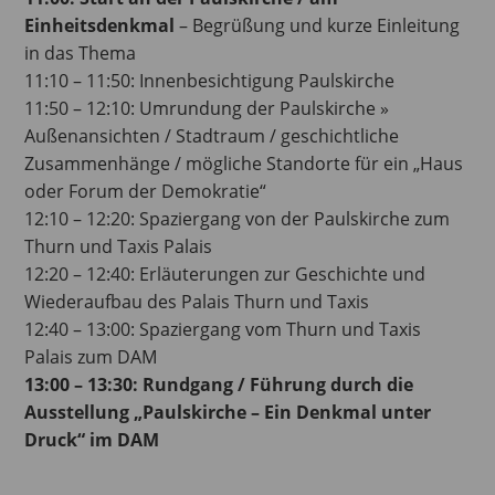
Einheitsdenkmal
– Begrüßung und kurze Einleitung
in das Thema
11:10 – 11:50: Innenbesichtigung Paulskirche
11:50 – 12:10: Umrundung der Paulskirche »
Außenansichten / Stadtraum / geschichtliche
Zusammenhänge / mögliche Standorte für ein „Haus
oder Forum der Demokratie“
12:10 – 12:20: Spaziergang von der Paulskirche zum
Thurn und Taxis Palais
12:20 – 12:40: Erläuterungen zur Geschichte und
Wiederaufbau des Palais Thurn und Taxis
12:40 – 13:00: Spaziergang vom Thurn und Taxis
Palais zum DAM
13:00 – 13:30: Rundgang / Führung durch die
Ausstellung „Paulskirche – Ein Denkmal unter
Druck“ im DAM