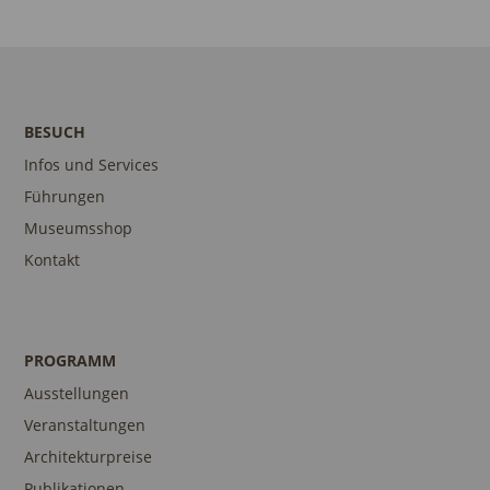
BESUCH
Infos und Services
Führungen
Museumsshop
Kontakt
PROGRAMM
Ausstellungen
Veranstaltungen
Architekturpreise
Publikationen