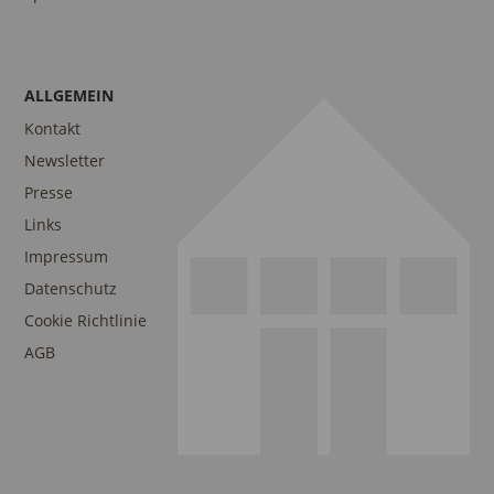
ALLGEMEIN
Kontakt
Newsletter
Presse
Links
Impressum
Datenschutz
Cookie Richtlinie
AGB