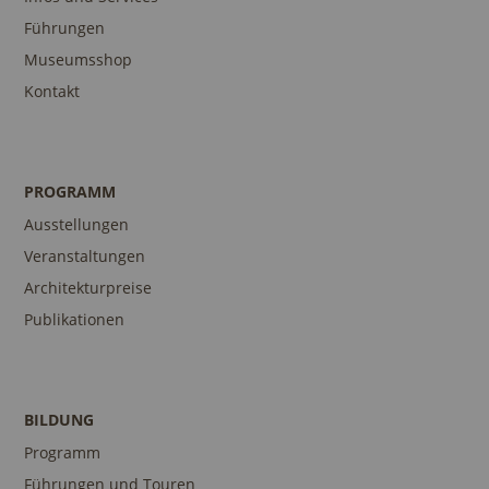
Führungen
Museumsshop
Kontakt
PROGRAMM
Ausstellungen
Veranstaltungen
Architekturpreise
Publikationen
BILDUNG
Programm
Führungen und Touren