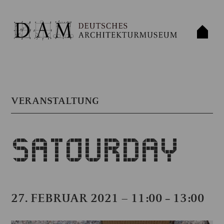
VERANSTALTUNG
SATOURDAY
27. FEBRUAR 2021 – 11:00
13:00
–