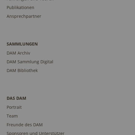
Publikationen
Ansprechpartner
SAMMLUNGEN
DAM Archiv
DAM Sammlung Digital
DAM Bibliothek
DAS DAM
Portrait
Team
Freunde des DAM
Sponsoren und Unterstützer