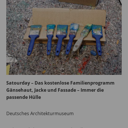
Satourday – Das kostenlose Familienprogramm
Gänsehaut, Jacke und Fassade – Immer die
passende Hülle
Deutsches Architekturmuseum