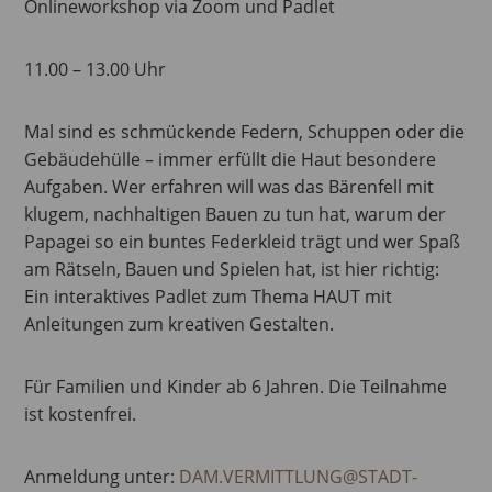
Onlineworkshop via Zoom und Padlet
11.00 – 13.00 Uhr
Mal sind es schmückende Federn, Schuppen oder die
Gebäudehülle – immer erfüllt die Haut besondere
Aufgaben. Wer erfahren will was das Bärenfell mit
klugem, nachhaltigen Bauen zu tun hat, warum der
Papagei so ein buntes Federkleid trägt und wer Spaß
am Rätseln, Bauen und Spielen hat, ist hier richtig:
Ein interaktives Padlet zum Thema HAUT mit
Anleitungen zum kreativen Gestalten.
Für Familien und Kinder ab 6 Jahren. Die Teilnahme
ist kostenfrei.
Anmeldung unter:
DAM.VERMITTLUNG@STADT-