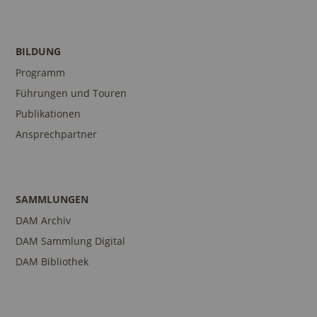
BILDUNG
Programm
Führungen und Touren
Publikationen
Ansprechpartner
SAMMLUNGEN
DAM Archiv
DAM Sammlung Digital
DAM Bibliothek