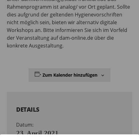
Rahmenprogramm ist analog/ vor Ort geplant. Sollte
dies aufgrund der geltenden Hygienevorschriften
nicht möglich sein, bieten wir alternativ digitale
Workshops an. Bitte informieren Sie sich im Vorfeld
der Veranstaltung auf dam-online.de über die
konkrete Ausgestaltung.
Zum Kalender hinzufügen
DETAILS
Datum:
23. April 2021