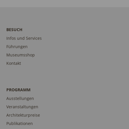
BESUCH
Infos und Services
Führungen
Museumsshop
Kontakt
PROGRAMM
Ausstellungen
Veranstaltungen
Architekturpreise
Publikationen