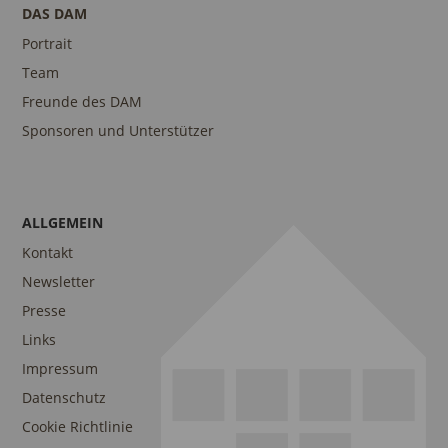
DAS DAM
Portrait
Team
Freunde des DAM
Sponsoren und Unterstützer
ALLGEMEIN
Kontakt
Newsletter
Presse
Links
Impressum
Datenschutz
Cookie Richtlinie