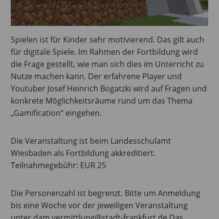
Spielen ist für Kinder sehr motivierend. Das gilt auch
für digitale Spiele. Im Rahmen der Fortbildung wird
die Frage gestellt, wie man sich dies im Unterricht zu
Nutze machen kann. Der erfahrene Player und
Youtuber Josef Heinrich Bogatzki wird auf Fragen und
konkrete Möglichkeitsräume rund um das Thema
„Gamification“ eingehen.
Die Veranstaltung ist beim Landesschulamt
Wiesbaden als Fortbildung akkreditiert.
Teilnahmegebühr: EUR 25
Die Personenzahl ist begrenzt. Bitte um Anmeldung
bis eine Woche vor der jeweiligen Veranstaltung
unter dam.vermittlung@stadt-frankfurt.de Das