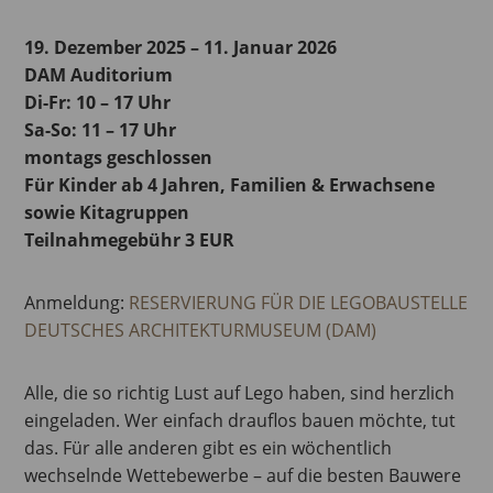
19. Dezember 2025 – 11. Januar 2026
DAM Auditorium
Di-Fr: 10 – 17 Uhr
Sa-So: 11 – 17 Uhr
montags geschlossen
Für Kinder ab 4 Jahren, Familien & Erwachsene
sowie Kitagruppen
Teilnahmegebühr 3 EUR
Anmeldung:
RESERVIERUNG FÜR DIE LEGOBAUSTELLE
DEUTSCHES ARCHITEKTURMUSEUM (DAM)
Alle, die so richtig Lust auf Lego haben, sind herzlich
eingeladen. Wer einfach drauflos bauen möchte, tut
das. Für alle anderen gibt es ein wöchentlich
wechselnde Wettebewerbe – auf die besten Bauwere