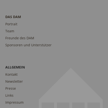
DAS DAM
Portrait
Team
Freunde des DAM
Sponsoren und Unterstützer
ALLGEMEIN
Kontakt
Newsletter
Presse
Links
Impressum