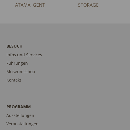
ATAMA, GENT
STORAGE
BESUCH
Infos und Services
Führungen
Museumsshop
Kontakt
PROGRAMM
Ausstellungen
Veranstaltungen