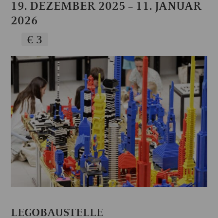
19. DEZEMBER 2025
11. JANUAR
–
2026
€ 3
LEGOBAUSTELLE