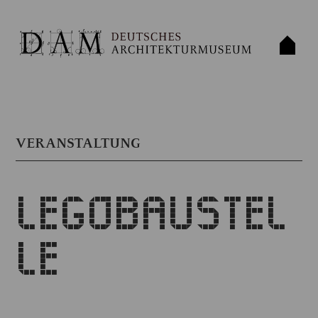
VERANSTALTUNG
LEGOBAUSTEL
LE