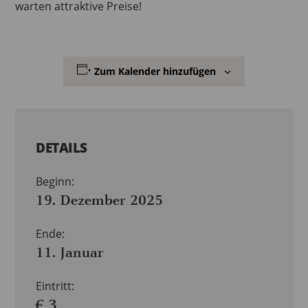
warten attraktive Preise!
Zum Kalender hinzufügen
DETAILS
Beginn:
19. Dezember 2025
Ende:
11. Januar
Eintritt:
€ 3