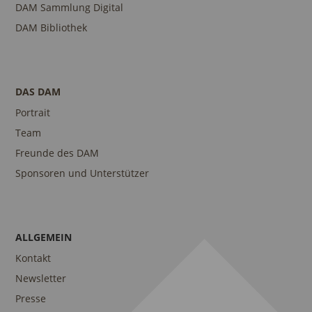
DAM Sammlung Digital
DAM Bibliothek
DAS DAM
Portrait
Team
Freunde des DAM
Sponsoren und Unterstützer
ALLGEMEIN
Kontakt
Newsletter
Presse