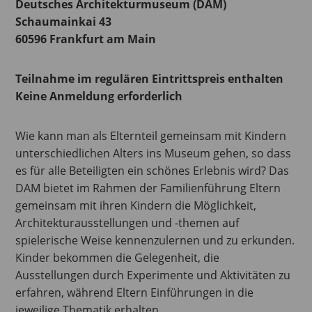
Deutsches Architekturmuseum (DAM)
Schaumainkai 43
60596 Frankfurt am Main
Teilnahme im regulären Eintrittspreis enthalten
Keine Anmeldung erforderlich
Wie kann man als Elternteil gemeinsam mit Kindern
unterschiedlichen Alters ins Museum gehen, so dass
es für alle Beteiligten ein schönes Erlebnis wird? Das
DAM bietet im Rahmen der Familienführung Eltern
gemeinsam mit ihren Kindern die Möglichkeit,
Architekturausstellungen und -themen auf
spielerische Weise kennenzulernen und zu erkunden.
Kinder bekommen die Gelegenheit, die
Ausstellungen durch Experimente und Aktivitäten zu
erfahren, während Eltern Einführungen in die
jeweilige Thematik erhalten.