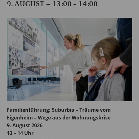
9. AUGUST – 13:00
14:00
–
Familienführung: Suburbia – Träume vom
Eigenheim – Wege aus der Wohnungskrise
9. August 2026
13 – 14 Uhr