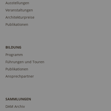
Ausstellungen
Veranstaltungen
Architekturpreise
Publikationen
BILDUNG
Programm
Führungen und Touren
Publikationen
Ansprechpartner
SAMMLUNGEN
DAM Archiv