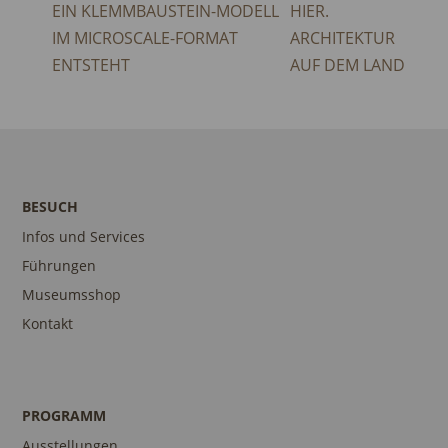
EIN KLEMMBAUSTEIN-MODELL
HIER.
IM MICROSCALE-FORMAT
ARCHITEKTUR
ENTSTEHT
AUF DEM LAND
BESUCH
Infos und Services
Führungen
Museumsshop
Kontakt
PROGRAMM
Ausstellungen