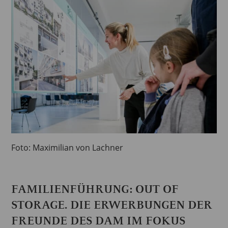
Foto: Maximilian von Lachner
FAMILIENFÜHRUNG: OUT OF
STORAGE. DIE ERWERBUNGEN DER
FREUNDE DES DAM IM FOKUS