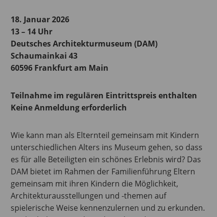
18. Januar 2026
13 – 14 Uhr
Deutsches Architekturmuseum (DAM)
Schaumainkai 43
60596 Frankfurt am Main
Teilnahme im regulären Eintrittspreis enthalten
Keine Anmeldung erforderlich
Wie kann man als Elternteil gemeinsam mit Kindern
unterschiedlichen Alters ins Museum gehen, so dass
es für alle Beteiligten ein schönes Erlebnis wird? Das
DAM bietet im Rahmen der Familienführung Eltern
gemeinsam mit ihren Kindern die Möglichkeit,
Architekturausstellungen und -themen auf
spielerische Weise kennenzulernen und zu erkunden.