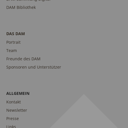
DAM Bibliothek
DAS DAM
Portrait
Team
Freunde des DAM
Sponsoren und Unterstützer
ALLGEMEIN
Kontakt
Newsletter
Presse
Links