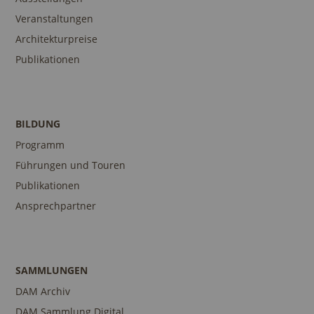
Veranstaltungen
Architekturpreise
Publikationen
BILDUNG
Programm
Führungen und Touren
Publikationen
Ansprechpartner
SAMMLUNGEN
DAM Archiv
DAM Sammlung Digital