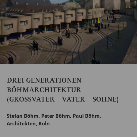
DREI GENERATIONEN
BÖHMARCHITEKTUR
(GROSSVATER – VATER – SÖHNE)
Stefan Böhm, Peter Böhm, Paul Böhm,
Architekten, Köln