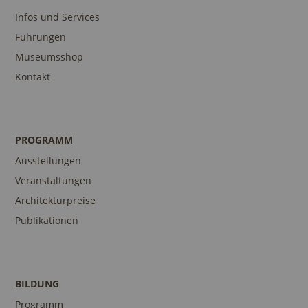
Infos und Services
Führungen
Museumsshop
Kontakt
PROGRAMM
Ausstellungen
Veranstaltungen
Architekturpreise
Publikationen
BILDUNG
Programm