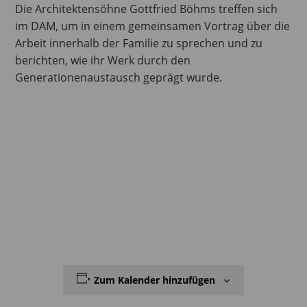
Die Architektensöhne Gottfried Böhms treffen sich
im DAM, um in einem gemeinsamen Vortrag über die
Arbeit innerhalb der Familie zu sprechen und zu
berichten, wie ihr Werk durch den
Generationenaustausch geprägt wurde.
Zum Kalender hinzufügen