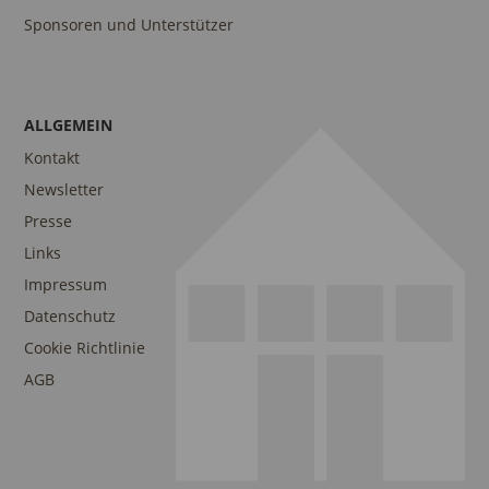
Sponsoren und Unterstützer
ALLGEMEIN
Kontakt
Newsletter
Presse
Links
Impressum
Datenschutz
Cookie Richtlinie
AGB