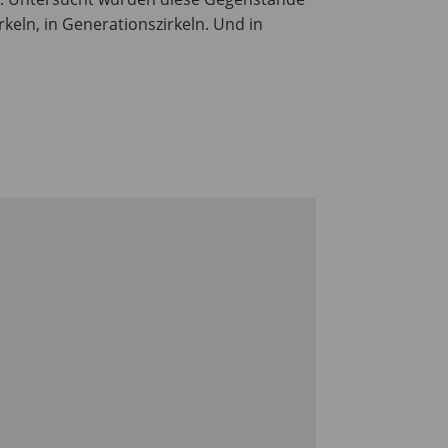
rkeln, in Generationszirkeln. Und in