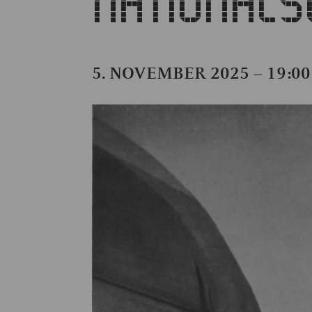
NATIONALS
5. NOVEMBER 2025 – 19:00