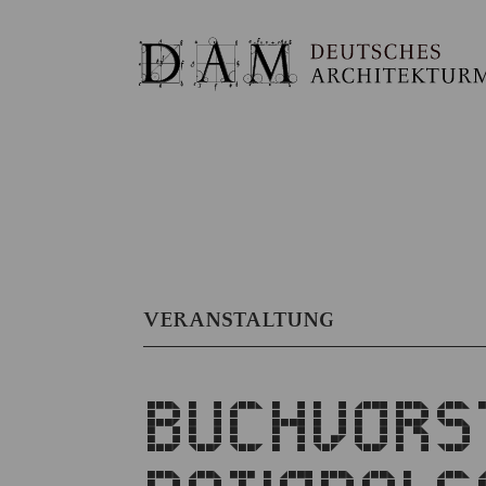
VERANSTALTUNG
BUCHVORST