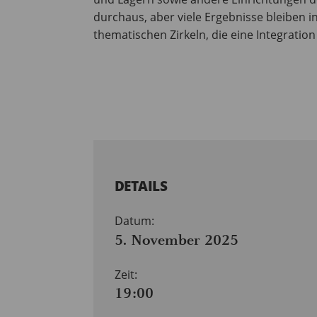
durchaus, aber viele Ergebnisse bleiben in 
thematischen Zirkeln, die eine Integrati
DETAILS
Datum:
5. November 2025
Zeit:
19:00