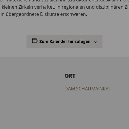
kleinen Zirkeln verhaftet, in regionalen und disziplinären Zi
on in übergeordnete Diskurse erschweren.
Zum Kalender hinzufügen
ORT
DAM SCHAUMAINKAI