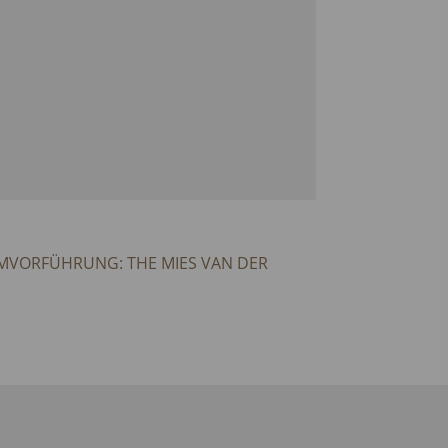
MVORFÜHRUNG: THE MIES VAN DER