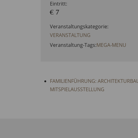
Eintritt:
€ 7
Veranstaltungskategorie:
VERANSTALTUNG
Veranstaltung-Tags:
MEGA-MENU
FAMILIENFÜHRUNG: ARCHITEKTURBAU
MITSPIELAUSSTELLUNG