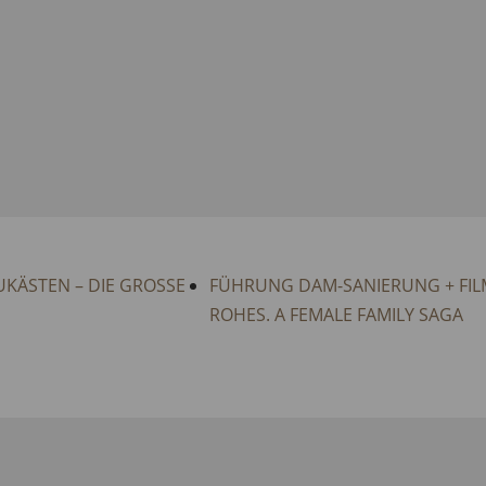
KÄSTEN – DIE GROSSE
FÜHRUNG DAM-SANIERUNG + FIL
ROHES. A FEMALE FAMILY SAGA