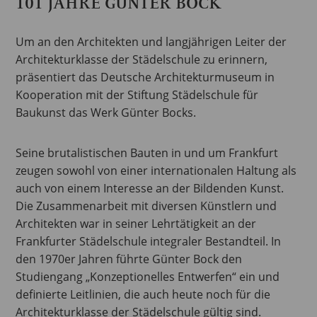
101 JAHRE GÜNTER BOCK
Um an den Architekten und langjährigen Leiter der
Architekturklasse der Städelschule zu erinnern,
präsentiert das Deutsche Architekturmuseum in
Kooperation mit der Stiftung Städelschule für
Baukunst das Werk Günter Bocks.
Seine brutalistischen Bauten in und um Frankfurt
zeugen sowohl von einer internationalen Haltung als
auch von einem Interesse an der Bildenden Kunst.
Die Zusammenarbeit mit diversen Künstlern und
Architekten war in seiner Lehrtätigkeit an der
Frankfurter Städelschule integraler Bestandteil. In
den 1970er Jahren führte Günter Bock den
Studiengang „Konzeptionelles Entwerfen“ ein und
definierte Leitlinien, die auch heute noch für die
Architekturklasse der Städelschule gültig sind.