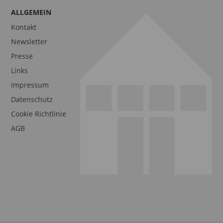
ALLGEMEIN
Kontakt
Newsletter
Presse
Links
Impressum
Datenschutz
Cookie Richtlinie
AGB