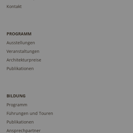
Kontakt
PROGRAMM
Ausstellungen
Veranstaltungen
Architekturpreise
Publikationen
BILDUNG
Programm
Führungen und Touren
Publikationen
Ansprechpartner