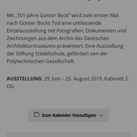
Mit „101 Jahre Günter Bock“ wird zum ersten Mal
nach Günter Bocks Tod eine umfassende
Einzelausstellung mit Fotografien, Dokumenten und
Zeichnungen aus dem Archiv des Deutschen
Architekturmuseums präsentiert. Eine Ausstellung
der Stiftung Städelschule, gefördert von der
Polytechnischen Gesellschaft.
AUSSTELLUNG
: 29. Juni – 25. August 2019, Kabinett 2.
OG
Zum Kalender hinzufügen