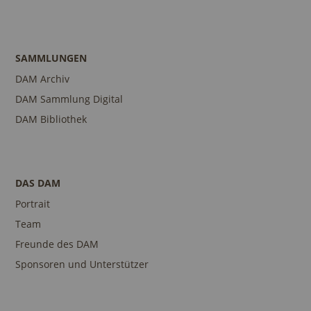
SAMMLUNGEN
DAM Archiv
DAM Sammlung Digital
DAM Bibliothek
DAS DAM
Portrait
Team
Freunde des DAM
Sponsoren und Unterstützer