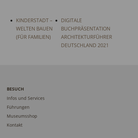
KINDERSTADT –
DIGITALE
WELTEN BAUEN
BUCHPRÄSENTATION
(FÜR FAMILIEN)
ARCHITEKTURFÜHRER
DEUTSCHLAND 2021
BESUCH
Infos und Services
Führungen
Museumsshop
Kontakt