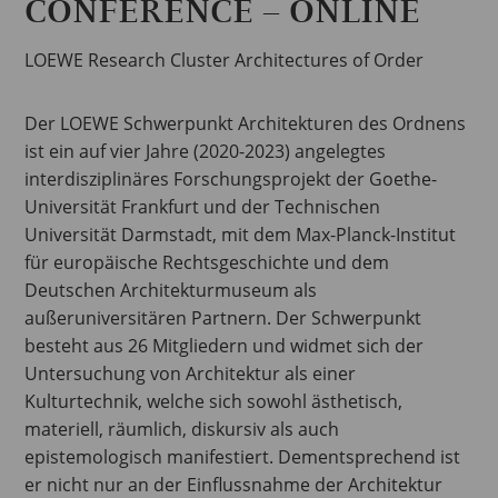
CONFERENCE – ONLINE
LOEWE Research Cluster Architectures of Order
Der LOEWE Schwerpunkt Architekturen des Ordnens
ist ein auf vier Jahre (2020-2023) angelegtes
interdisziplinäres Forschungsprojekt der Goethe-
Universität Frankfurt und der Technischen
Universität Darmstadt, mit dem Max-Planck-Institut
für europäische Rechtsgeschichte und dem
Deutschen Architekturmuseum als
außeruniversitären Partnern. Der Schwerpunkt
besteht aus 26 Mitgliedern und widmet sich der
Untersuchung von Architektur als einer
Kulturtechnik, welche sich sowohl ästhetisch,
materiell, räumlich, diskursiv als auch
epistemologisch manifestiert. Dementsprechend ist
er nicht nur an der Einflussnahme der Architektur