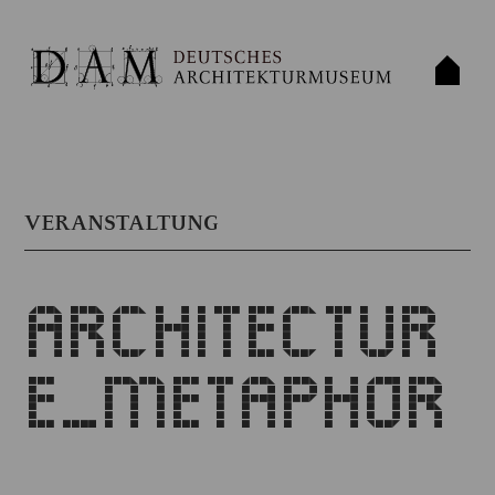
VERANSTALTUNG
ARCHITECTUR
E_METAPHOR