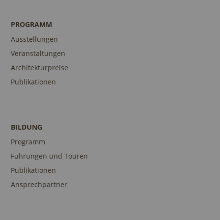
PROGRAMM
Ausstellungen
Veranstaltungen
Architekturpreise
Publikationen
BILDUNG
Programm
Führungen und Touren
Publikationen
Ansprechpartner