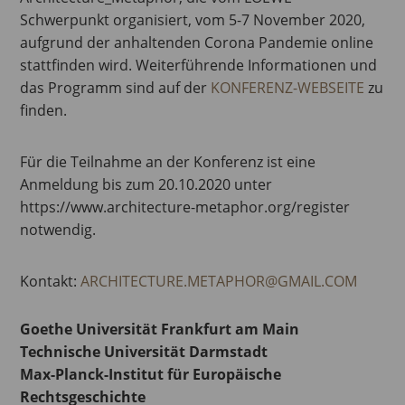
Schwerpunkt organisiert, vom 5-7 November 2020,
aufgrund der anhaltenden Corona Pandemie online
stattfinden wird. Weiterführende Informationen und
das Programm sind auf der
KONFERENZ-WEBSEITE
zu
finden.
Für die Teilnahme an der Konferenz ist eine
Anmeldung bis zum 20.10.2020 unter
https://www.architecture-metaphor.org/register
notwendig.
Kontakt:
ARCHITECTURE.METAPHOR@GMAIL.COM
Goethe Universität Frankfurt am Main
Technische Universität Darmstadt
Max-Planck-Institut für Europäische
Rechtsgeschichte