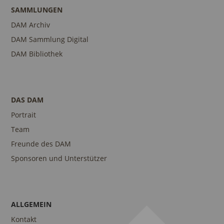
SAMMLUNGEN
DAM Archiv
DAM Sammlung Digital
DAM Bibliothek
DAS DAM
Portrait
Team
Freunde des DAM
Sponsoren und Unterstützer
ALLGEMEIN
Kontakt