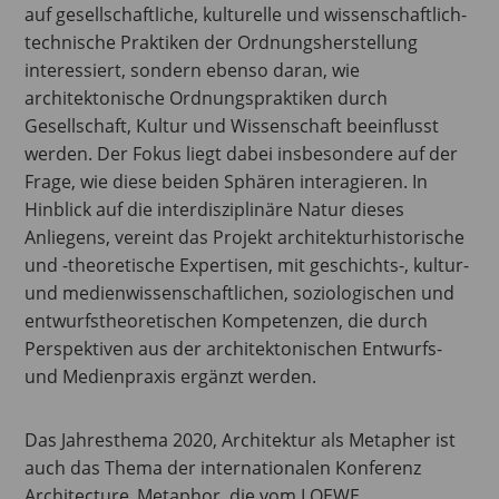
auf gesellschaftliche, kulturelle und wissenschaftlich-
technische Praktiken der Ordnungsherstellung
interessiert, sondern ebenso daran, wie
architektonische Ordnungspraktiken durch
Gesellschaft, Kultur und Wissenschaft beeinflusst
werden. Der Fokus liegt dabei insbesondere auf der
Frage, wie diese beiden Sphären interagieren. In
Hinblick auf die interdisziplinäre Natur dieses
Anliegens, vereint das Projekt architekturhistorische
und -theoretische Expertisen, mit geschichts-, kultur-
und medienwissenschaftlichen, soziologischen und
entwurfstheoretischen Kompetenzen, die durch
Perspektiven aus der architektonischen Entwurfs-
und Medienpraxis ergänzt werden.
Das Jahresthema 2020, Architektur als Metapher ist
auch das Thema der internationalen Konferenz
Architecture_Metaphor, die vom LOEWE