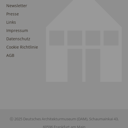
Newsletter
Presse
Links
Impressum
Datenschutz
Cookie Richtlinie
AGB
ⓒ 2025 Deutsches Architekturmuseum (DAM), Schaumainkai 43,
60596 Frankfurt am Main