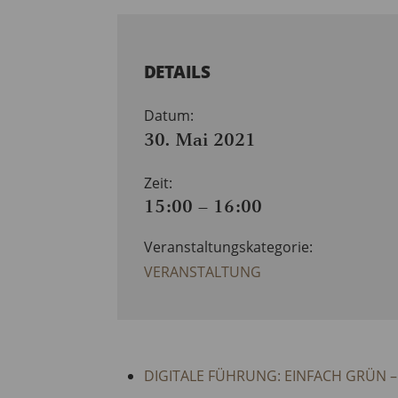
DETAILS
Datum:
30. Mai 2021
Zeit:
15:00 – 16:00
Veranstaltungskategorie:
VERANSTALTUNG
DIGITALE FÜHRUNG: EINFACH GRÜN –