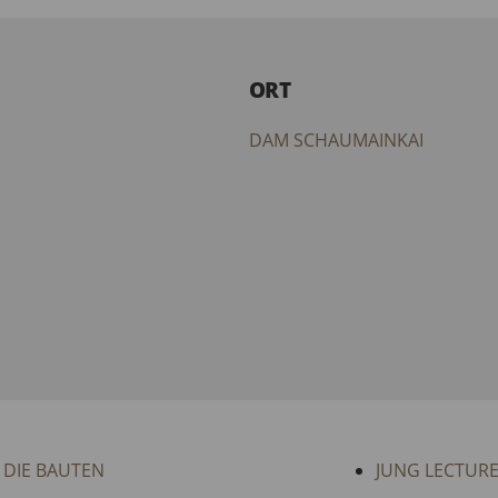
ORT
DAM SCHAUMAINKAI
 DIE BAUTEN
JUNG LECTURE