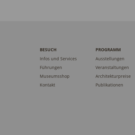
BESUCH
PROGRAMM
Infos und Services
Ausstellungen
Führungen
Veranstaltungen
Museumsshop
Architekturpreise
Kontakt
Publikationen