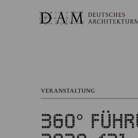
VERANSTALTUNG
360° FÜHR