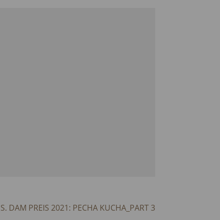
S. DAM PREIS 2021: PECHA KUCHA_PART 3