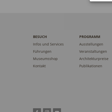
BESUCH
PROGRAMM
Infos und Services
Ausstellungen
Führungen
Veranstaltungen
Museumsshop
Architekturpreise
Kontakt
Publikationen