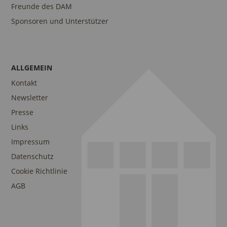
Freunde des DAM
Sponsoren und Unterstützer
ALLGEMEIN
Kontakt
Newsletter
Presse
Links
Impressum
Datenschutz
Cookie Richtlinie
AGB