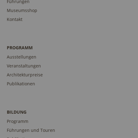
Führungen
Museumsshop
Kontakt
PROGRAMM
Ausstellungen
Veranstaltungen
Architekturpreise
Publikationen
BILDUNG
Programm
Führungen und Touren