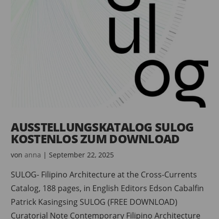
AUSSTELLUNGSKATALOG SULOG
KOSTENLOS ZUM DOWNLOAD
von
anna
|
September 22, 2025
SULOG- Filipino Architecture at the Cross-Currents
Catalog, 188 pages, in English Editors Edson Cabalfin
Patrick Kasingsing SULOG (FREE DOWNLOAD)
Curatorial Note Contemporary Filipino Architecture