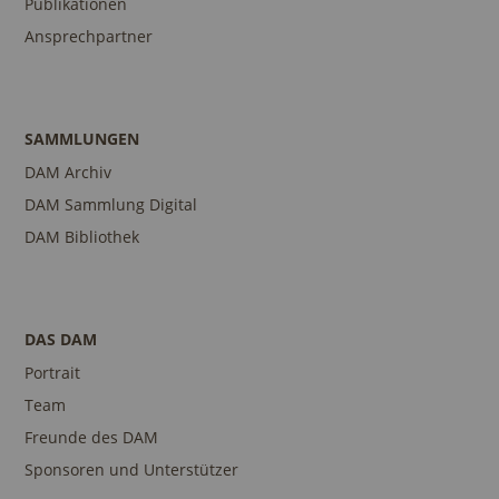
Publikationen
Ansprechpartner
SAMMLUNGEN
DAM Archiv
DAM Sammlung Digital
DAM Bibliothek
DAS DAM
Portrait
Team
Freunde des DAM
Sponsoren und Unterstützer