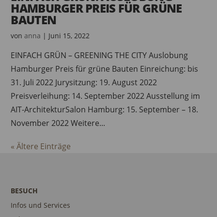
HAMBURGER PREIS FÜR GRÜNE
BAUTEN
von
anna
|
Juni 15, 2022
EINFACH GRÜN – GREENING THE CITY Auslobung
Hamburger Preis für grüne Bauten Einreichung: bis
31. Juli 2022 Jurysitzung: 19. August 2022
Preisverleihung: 14. September 2022 Ausstellung im
AIT-ArchitekturSalon Hamburg: 15. September – 18.
November 2022 Weitere...
« Ältere Einträge
BESUCH
Infos und Services