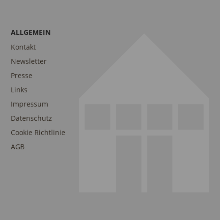
ALLGEMEIN
Kontakt
Newsletter
Presse
Links
Impressum
Datenschutz
Cookie Richtlinie
AGB