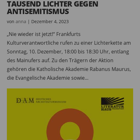
TAUSEND LICHTER GEGEN
ANTISEMITISMUS
von
anna
|
Dezember 4, 2023
„Nie wieder ist jetzt!“ Frankfurts
Kulturverantwortliche rufen zu einer Lichterkette am
Sonntag, 10. Dezember, 18:00 bis 18:30 Uhr, entlang
des Mainufers auf. Zu den Trägern der Aktion
gehören die Katholische Akademie Rabanus Maurus,
die Evangelische Akademie sowie...