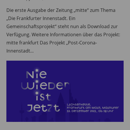
Die erste Ausgabe der Zeitung „mitte“ zum Thema
„Die Frankfurter Innenstadt. Ein
Gemeinschaftsprojekt“ steht nun als Download zur
Verfügung. Weitere Informationen über das Projekt:
mitte frankfurt Das Projekt „Post-Corona-
Innenstadt...