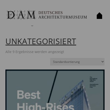
Start
/ Unkategorisiert
UNKATEGORISIERT
Alle 9 Ergebnisse werden angezeigt