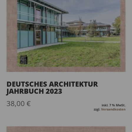
DEUTSCHES ARCHITEKTUR
JAHRBUCH 2023
38,00
€
inkl. 7 % MwSt.
zzgl.
Versandkosten