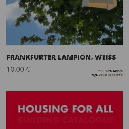
FRANKFURTER LAMPION, WEISS
10,00
€
inkl. 19 % MwSt.
zzgl.
Versandkosten