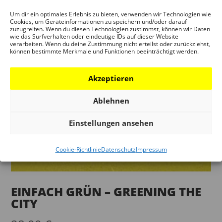
Um dir ein optimales Erlebnis zu bieten, verwenden wir Technologien wie
Cookies, um Geräteinformationen zu speichern und/oder darauf
zuzugreifen. Wenn du diesen Technologien zustimmst, können wir Daten
wie das Surfverhalten oder eindeutige IDs auf dieser Website
verarbeiten. Wenn du deine Zustimmung nicht erteilst oder zurückziehst,
können bestimmte Merkmale und Funktionen beeinträchtigt werden.
Akzeptieren
Ablehnen
Einstellungen ansehen
Cookie-Richtlinie
Datenschutz
Impressum
EINFACH GRÜN – GREENING THE
CITY