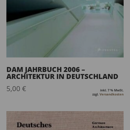
DAM JAHRBUCH 2006 –
ARCHITEKTUR IN DEUTSCHLAND
5,00
€
inkl. 7 % MwSt.
zzgl.
Versandkosten