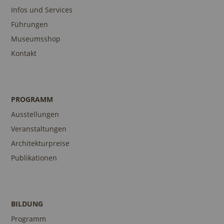
Infos und Services
Führungen
Museumsshop
Kontakt
PROGRAMM
Ausstellungen
Veranstaltungen
Architekturpreise
Publikationen
BILDUNG
Programm