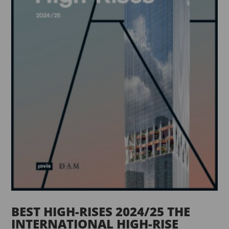
BEST HIGH-RISES 2024/25 THE
INTERNATIONAL HIGH-RISE