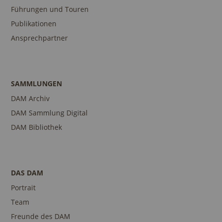
Führungen und Touren
Publikationen
Ansprechpartner
SAMMLUNGEN
DAM Archiv
DAM Sammlung Digital
DAM Bibliothek
DAS DAM
Portrait
Team
Freunde des DAM