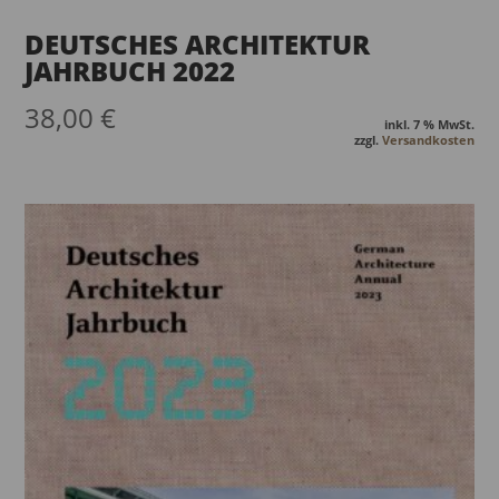
DEUTSCHES ARCHITEKTUR
JAHRBUCH 2022
38,00
€
inkl. 7 % MwSt.
zzgl.
Versandkosten