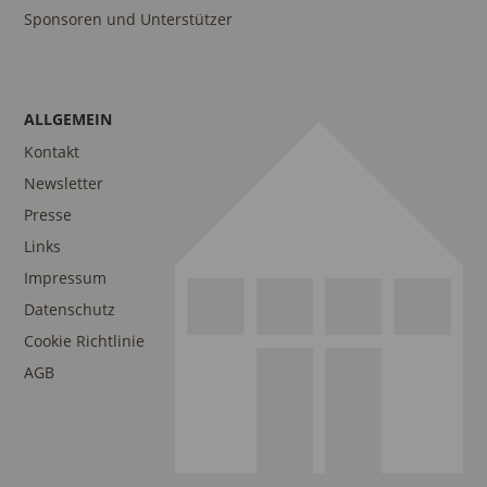
Sponsoren und Unterstützer
ALLGEMEIN
Kontakt
Newsletter
Presse
Links
Impressum
Datenschutz
Cookie Richtlinie
AGB