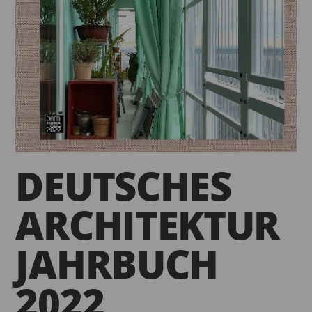
DEUTSCHES
ARCHITEKTUR
JAHRBUCH
2022