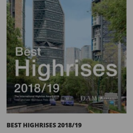
BEST HIGHRISES 2018/19