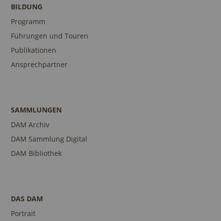
BILDUNG
Programm
Führungen und Touren
Publikationen
Ansprechpartner
SAMMLUNGEN
DAM Archiv
DAM Sammlung Digital
DAM Bibliothek
DAS DAM
Portrait