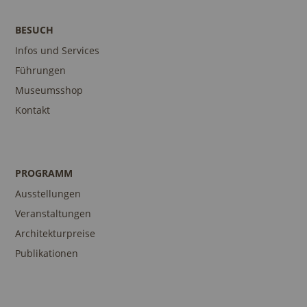
BESUCH
Infos und Services
Führungen
Museumsshop
Kontakt
PROGRAMM
Ausstellungen
Veranstaltungen
Architekturpreise
Publikationen