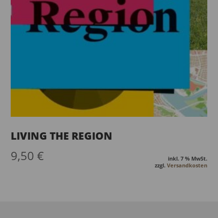
LIVING THE REGION
9,50
€
inkl. 7 % MwSt.
zzgl.
Versandkosten