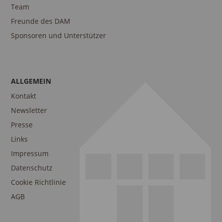
Team
Freunde des DAM
Sponsoren und Unterstützer
ALLGEMEIN
Kontakt
Newsletter
Presse
Links
Impressum
Datenschutz
Cookie Richtlinie
AGB