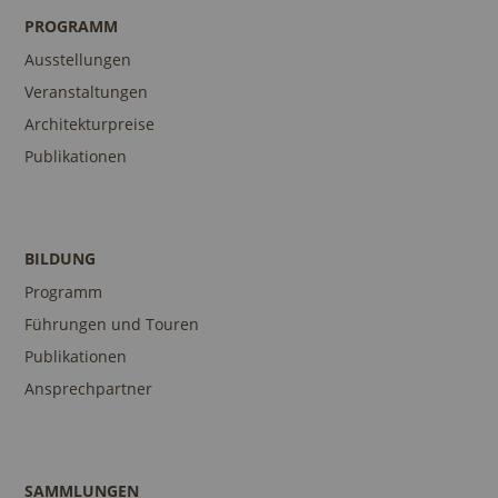
PROGRAMM
Ausstellungen
Veranstaltungen
Architekturpreise
Publikationen
BILDUNG
Programm
Führungen und Touren
Publikationen
Ansprechpartner
SAMMLUNGEN