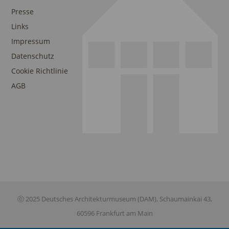
Presse
Links
Impressum
Datenschutz
Cookie Richtlinie
AGB
ⓒ 2025 Deutsches Architekturmuseum (DAM), Schaumainkai 43,
60596 Frankfurt am Main