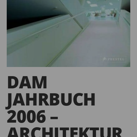
DAM
JAHRBUCH
2006 –
ARCHITEKTUR