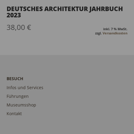
DEUTSCHES ARCHITEKTUR JAHRBUCH
2023
38,00
€
inkl. 7 % MwSt.
zzgl.
Versandkosten
BESUCH
Infos und Services
Führungen
Museumsshop
Kontakt