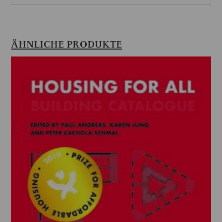
ÄHNLICHE PRODUKTE