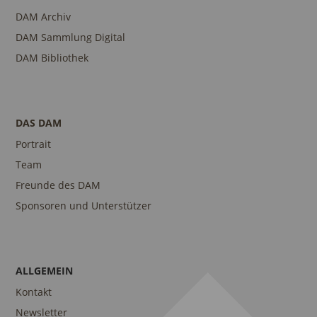
DAM Archiv
DAM Sammlung Digital
DAM Bibliothek
DAS DAM
Portrait
Team
Freunde des DAM
Sponsoren und Unterstützer
ALLGEMEIN
Kontakt
Newsletter