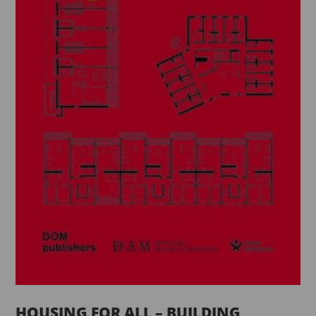
HOUSING FOR ALL – BUILDING