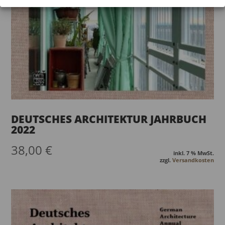
DEUTSCHES ARCHITEKTUR JAHRBUCH
2022
38,00
€
inkl. 7 % MwSt.
zzgl.
Versandkosten